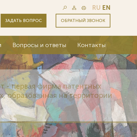
RU
EN
ЗАДАТЬ ВОПРОС
ОБРАТНЫЙ ЗВОНОК
и
Вопросы и ответы
Контакты