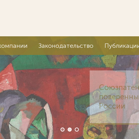
компании
Законодательство
Публикаци