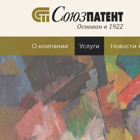
О компании
Услуги
Новости 