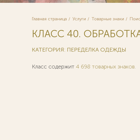
Главная страница
Услуги
Товарные знаки
Поис
КЛАСС 40. ОБРАБОТК
КАТЕГОРИЯ: ПЕРЕДЕЛКА ОДЕЖДЫ
Класс содержит
4 698 товарных знаков
.