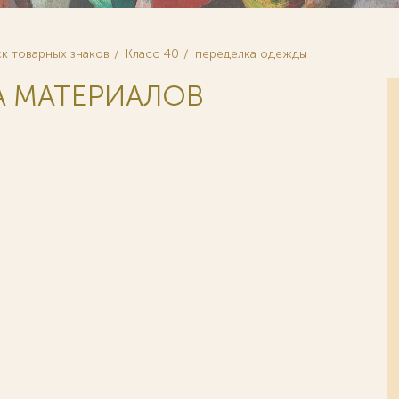
к товарных знаков
Класс 40
переделка одежды
А МАТЕРИАЛОВ