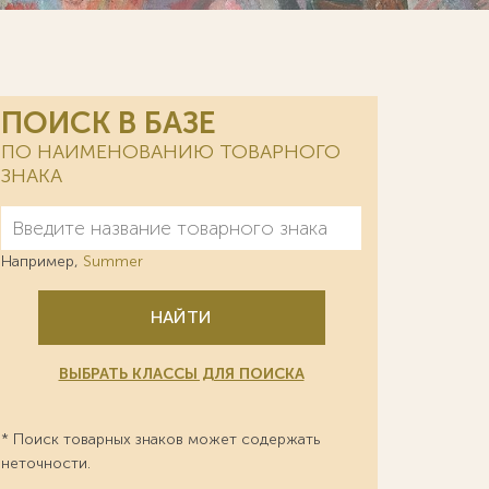
ПОИСК В БАЗЕ
ПО НАИМЕНОВАНИЮ ТОВАРНОГО
ЗНАКА
Например,
Summer
НАЙТИ
ВЫБРАТЬ КЛАССЫ ДЛЯ ПОИСКА
* Поиск товарных знаков может содержать
неточности.