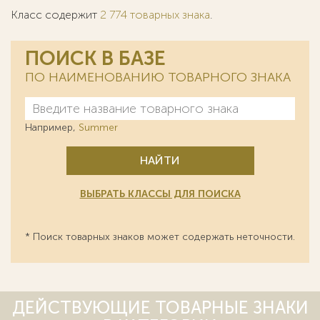
Класс содержит
2 774 товарных знака
.
ПОИСК В БАЗЕ
ПО НАИМЕНОВАНИЮ ТОВАРНОГО ЗНАКА
Например,
Summer
НАЙТИ
ВЫБРАТЬ КЛАССЫ ДЛЯ ПОИСКА
* Поиск товарных знаков может содержать неточности.
ДЕЙСТВУЮЩИЕ ТОВАРНЫЕ ЗНАКИ