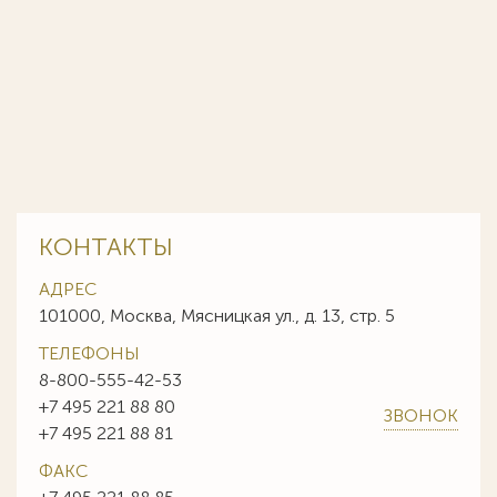
КОНТАКТЫ
АДРЕС
101000, Москва, Мясницкая ул., д. 13, стр. 5
ТЕЛЕФОНЫ
8-800-555-42-53
+7 495 221 88 80
ЗВОНОК
+7 495 221 88 81
ФАКС