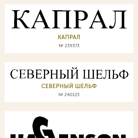
КАПРАЛ
№ 239373
СЕВЕРНЫЙ ШЕЛЬФ
№ 240123