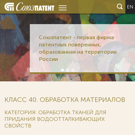
EN
Союзпатент - первая фирма
патентных поверенных,
образованная на территории
России
КЛАСС 40. ОБРАБОТКА МАТЕРИАЛОВ
КАТЕГОРИЯ: ОБРАБОТКА ТКАНЕЙ ДЛЯ
ПРИДАНИЯ ВОДООТТАЛКИВАЮЩИХ
СВОЙСТВ