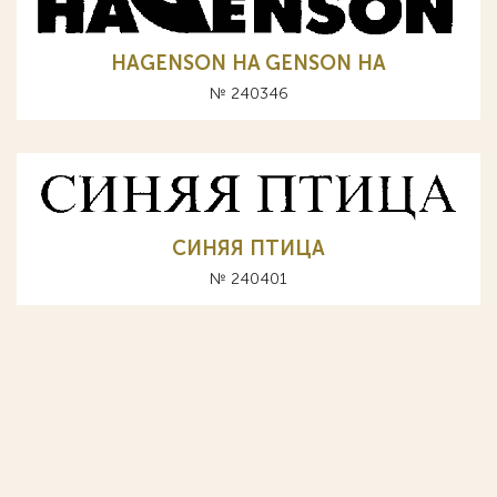
HAGENSON HA GENSON НА
№ 240346
СИНЯЯ ПТИЦА
№ 240401