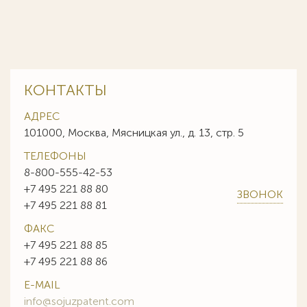
КОНТАКТЫ
АДРЕС
101000, Москва, Мясницкая ул., д. 13, стр. 5
ТЕЛЕФОНЫ
8-800-555-42-53
+7 495 221 88 80
ЗВОНОК
+7 495 221 88 81
ФАКС
+7 495 221 88 85
+7 495 221 88 86
E-MAIL
info@sojuzpatent.com