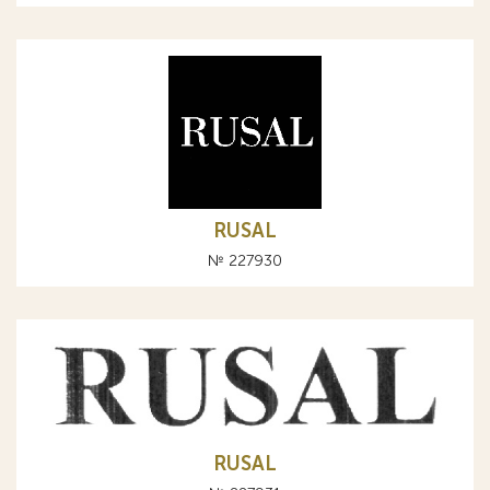
RUSAL
№ 227930
RUSAL