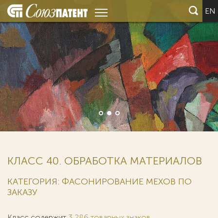
EN
КЛАСС 40. ОБРАБОТКА МАТЕРИАЛОВ
КАТЕГОРИЯ: ФАСОНИРОВАНИЕ МЕХОВ ПО
ЗАКАЗУ
Класс содержит
3 286 товарных знаков
.