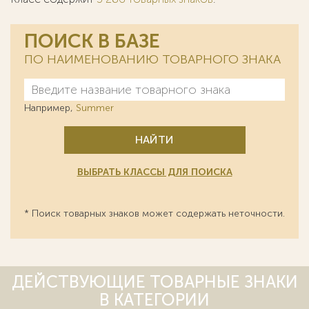
ПОИСК В БАЗЕ
ПО НАИМЕНОВАНИЮ ТОВАРНОГО ЗНАКА
Например,
Summer
НАЙТИ
ВЫБРАТЬ КЛАССЫ ДЛЯ ПОИСКА
* Поиск товарных знаков может содержать неточности.
ДЕЙСТВУЮЩИЕ ТОВАРНЫЕ ЗНАКИ
В КАТЕГОРИИ