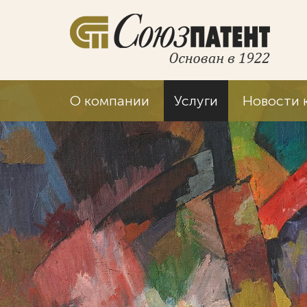
О компании
Услуги
Новости 