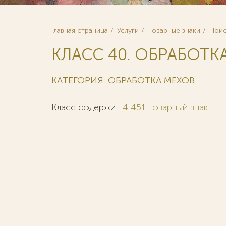
Главная страница
Услуги
Товарные знаки
Поис
КЛАСС 40. ОБРАБОТК
КАТЕГОРИЯ: ОБРАБОТКА МЕХОВ
Класс содержит
4 451 товарный знак
.