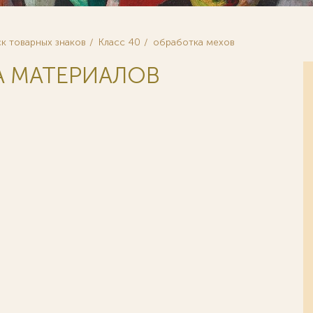
к товарных знаков
Класс 40
обработка мехов
А МАТЕРИАЛОВ