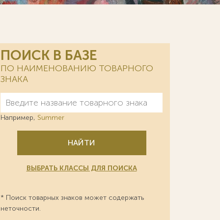
ПОИСК В БАЗЕ
ПО НАИМЕНОВАНИЮ ТОВАРНОГО
ЗНАКА
Например,
Summer
НАЙТИ
ВЫБРАТЬ КЛАССЫ ДЛЯ ПОИСКА
* Поиск товарных знаков может содержать
неточности.