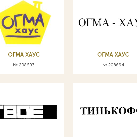
ОГМА ХАУС
ОГМА ХАУС
№ 208693
№ 208694