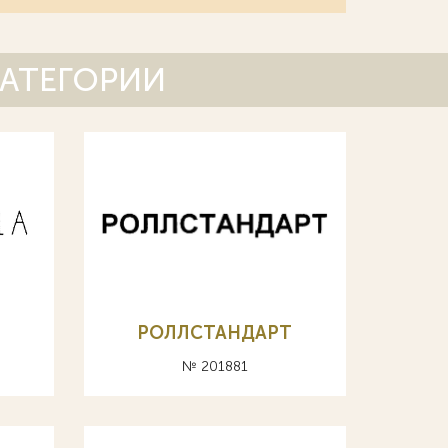
КАТЕГОРИИ
РОЛЛСТАНДАРТ
№ 201881