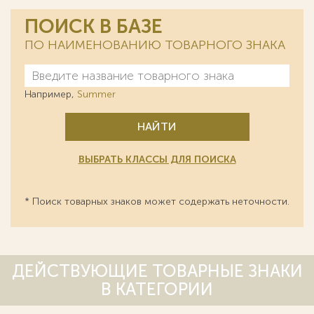
ПОИСК В БАЗЕ
ПО НАИМЕНОВАНИЮ ТОВАРНОГО ЗНАКА
Например,
Summer
НАЙТИ
ВЫБРАТЬ КЛАССЫ ДЛЯ ПОИСКА
* Поиск товарных знаков может содержать неточности.
ДЕЙСТВУЮЩИЕ ТОВАРНЫЕ ЗНАКИ
В КАТЕГОРИИ