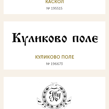
КАСКОЛ
№ 195515
КУЛИКОВО ПОЛЕ
№ 196673