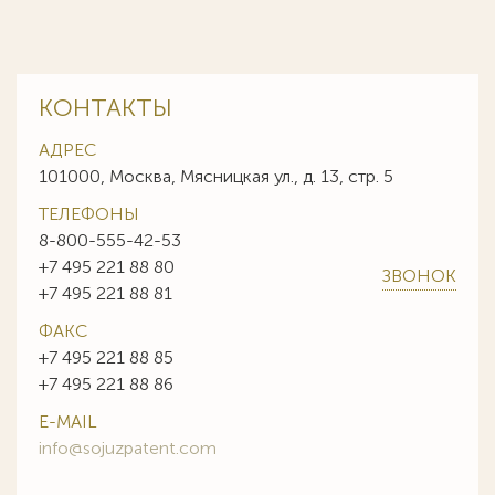
КОНТАКТЫ
АДРЕС
101000, Москва, Мясницкая ул., д. 13, стр. 5
ТЕЛЕФОНЫ
8-800-555-42-53
+7 495 221 88 80
ЗВОНОК
+7 495 221 88 81
ФАКС
+7 495 221 88 85
+7 495 221 88 86
E-MAIL
info@sojuzpatent.com