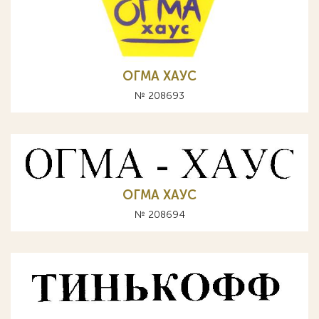
ОГМА ХАУС
№ 208693
ОГМА ХАУС
№ 208694