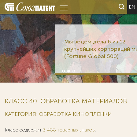
EN
Мы ведем дела 6 из 12
крупнейших корпораций мира
(Fortune Global 500)
КЛАСС 40. ОБРАБОТКА МАТЕРИАЛОВ
КАТЕГОРИЯ: ОБРАБОТКА КИНОПЛЕНКИ
Класс содержит
3 488 товарных знаков
.