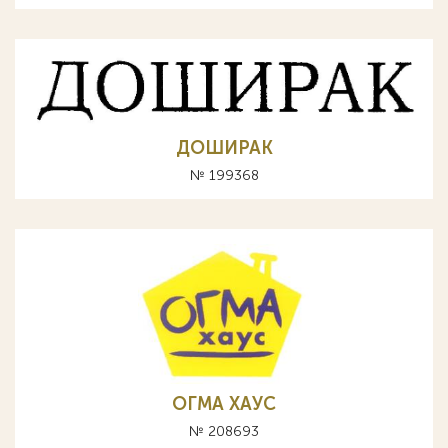
ДОШИРАК
№ 199368
ОГМА ХАУС
№ 208693