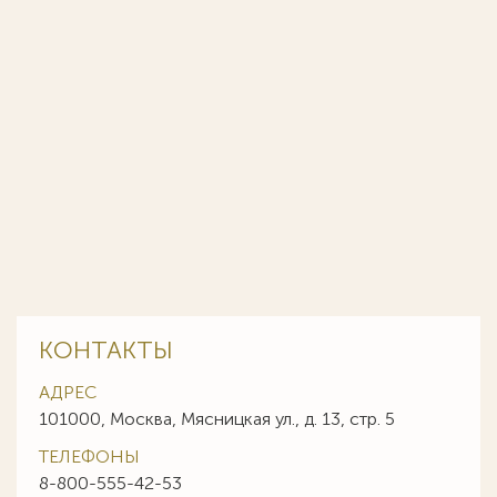
КОНТАКТЫ
АДРЕС
101000, Москва, Мясницкая ул., д. 13, стр. 5
ТЕЛЕФОНЫ
8-800-555-42-53