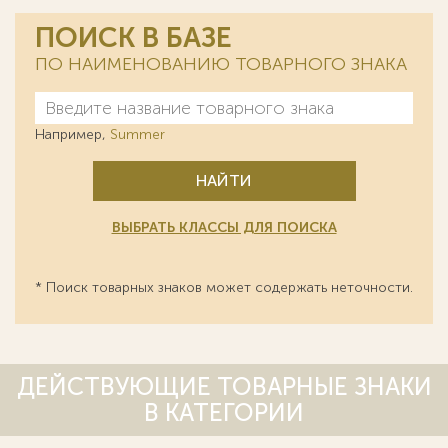
ПОИСК В БАЗЕ
ПО НАИМЕНОВАНИЮ ТОВАРНОГО ЗНАКА
Например,
Summer
НАЙТИ
ВЫБРАТЬ КЛАССЫ ДЛЯ ПОИСКА
* Поиск товарных знаков может содержать неточности.
ДЕЙСТВУЮЩИЕ ТОВАРНЫЕ ЗНАКИ
В КАТЕГОРИИ