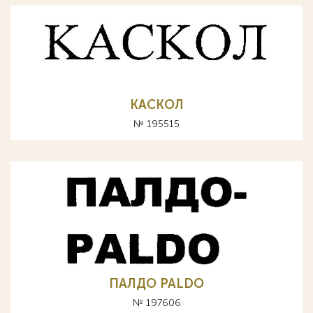
КАСКОЛ
№ 195515
ПАЛДО PALDO
№ 197606