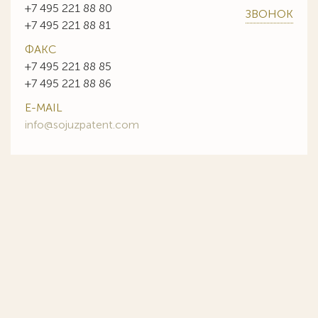
+7 495 221 88 80
ЗВОНОК
+7 495 221 88 81
ФАКС
+7 495 221 88 85
+7 495 221 88 86
E-MAIL
info@sojuzpatent.com