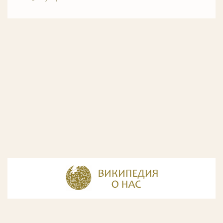
© Разработка и дизайн сайта