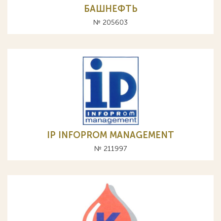
БАШНЕФТЬ
№ 205603
IP INFOPROM MANAGEMENT
№ 211997