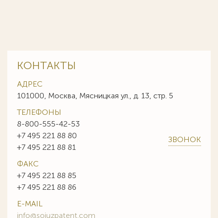
КОНТАКТЫ
АДРЕС
101000, Москва, Мясницкая ул., д. 13, стр. 5
ТЕЛЕФОНЫ
8-800-555-42-53
+7 495 221 88 80
ЗВОНОК
+7 495 221 88 81
ФАКС
+7 495 221 88 85
+7 495 221 88 86
E-MAIL
info@sojuzpatent.com