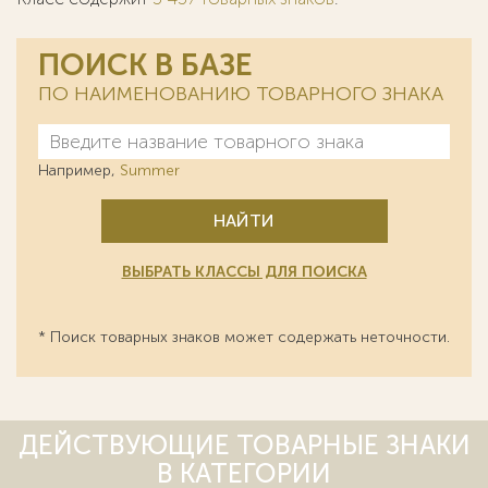
ПОИСК В БАЗЕ
ПО НАИМЕНОВАНИЮ ТОВАРНОГО ЗНАКА
Например,
Summer
НАЙТИ
ВЫБРАТЬ КЛАССЫ ДЛЯ ПОИСКА
* Поиск товарных знаков может содержать неточности.
ДЕЙСТВУЮЩИЕ ТОВАРНЫЕ ЗНАКИ
В КАТЕГОРИИ