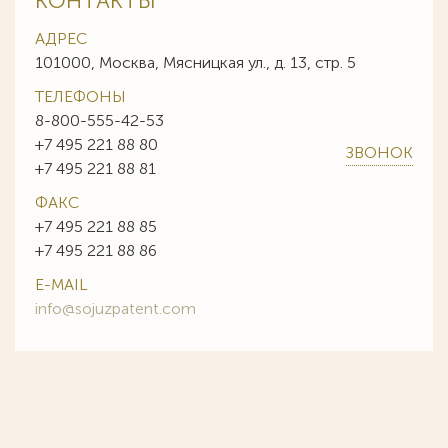
КОНТАКТЫ
АДРЕС
101000, Москва, Мясницкая ул., д. 13, стр. 5
ТЕЛЕФОНЫ
8-800-555-42-53
+7 495 221 88 80
ЗВОНОК
+7 495 221 88 81
ФАКС
+7 495 221 88 85
+7 495 221 88 86
E-MAIL
info@sojuzpatent.com