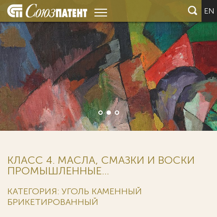
EN
КЛАСС 4. МАСЛА, СМАЗКИ И ВОСКИ
ПРОМЫШЛЕННЫЕ...
КАТЕГОРИЯ: УГОЛЬ КАМЕННЫЙ
БРИКЕТИРОВАННЫЙ