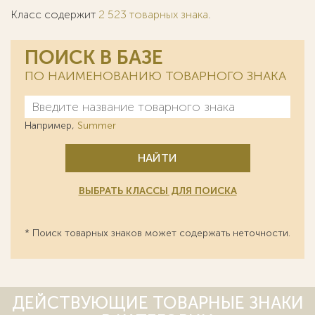
Класс содержит
2 523 товарных знака
.
ПОИСК В БАЗЕ
ПО НАИМЕНОВАНИЮ ТОВАРНОГО ЗНАКА
Например,
Summer
НАЙТИ
ВЫБРАТЬ КЛАССЫ ДЛЯ ПОИСКА
* Поиск товарных знаков может содержать неточности.
ДЕЙСТВУЮЩИЕ ТОВАРНЫЕ ЗНАКИ