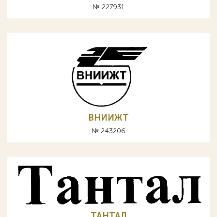
№ 227931
ВНИИЖТ
№ 243206
ТАНТАЛ