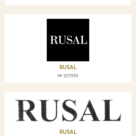
RUSAL
№ 227930
RUSAL