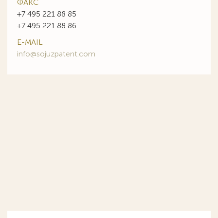
ФАКС
+7 495 221 88 85
+7 495 221 88 86
E-MAIL
info@sojuzpatent.com