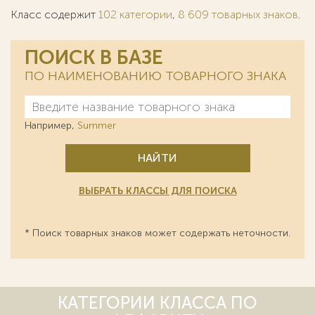
Класс содержит
102 категории
,
8 609 товарных знаков
.
ПОИСК В БАЗЕ
ПО НАИМЕНОВАНИЮ ТОВАРНОГО ЗНАКА
Например,
Summer
НАЙТИ
ВЫБРАТЬ КЛАССЫ ДЛЯ ПОИСКА
* Поиск товарных знаков может содержать неточности.
КАТЕГОРИИ КЛАССА ПО