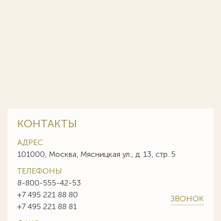
КОНТАКТЫ
АДРЕС
101000, Москва, Мясницкая ул., д. 13, стр. 5
ТЕЛЕФОНЫ
8-800-555-42-53
+7 495 221 88 80
ЗВОНОК
+7 495 221 88 81