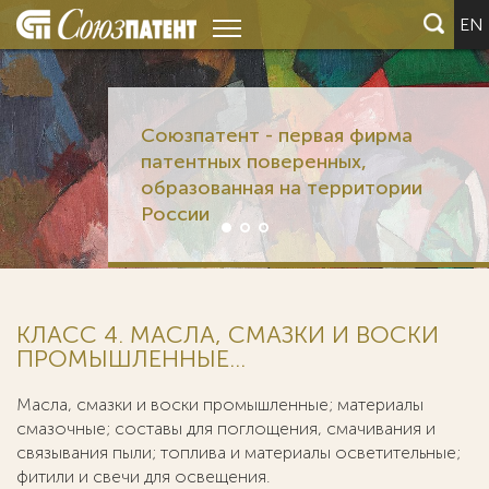
EN
Союзпатент - первая фирма
патентных поверенных,
образованная на территории
России
КЛАСС 4. МАСЛА, СМАЗКИ И ВОСКИ
ПРОМЫШЛЕННЫЕ...
Масла, смазки и воски промышленные; материалы
смазочные; составы для поглощения, смачивания и
связывания пыли; топлива и материалы осветительные;
фитили и свечи для освещения.