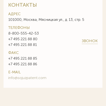
КОНТАКТЫ
АДРЕС
101000, Москва, Мясницкая ул., д. 13, стр. 5
ТЕЛЕФОНЫ
8-800-555-42-53
+7 495 221 88 80
ЗВОНОК
+7 495 221 88 81
ФАКС
+7 495 221 88 85
+7 495 221 88 86
E-MAIL
info@sojuzpatent.com