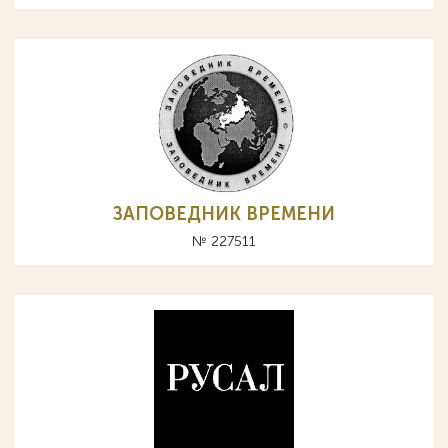
ЗАПОВЕДНИК ВРЕМЕНИ
№ 227511