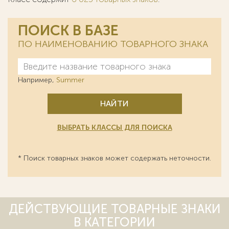
ПОИСК В БАЗЕ
ПО НАИМЕНОВАНИЮ ТОВАРНОГО ЗНАКА
Например,
Summer
НАЙТИ
ВЫБРАТЬ КЛАССЫ ДЛЯ ПОИСКА
* Поиск товарных знаков может содержать неточности.
ДЕЙСТВУЮЩИЕ ТОВАРНЫЕ ЗНАКИ
В КАТЕГОРИИ