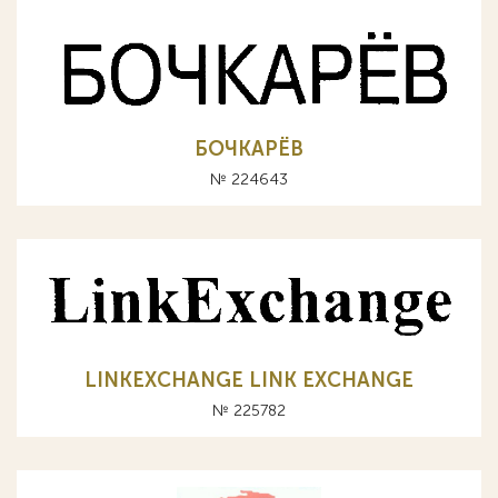
БОЧКАРЁВ
№ 224643
LINKEXCHANGE LINK EXCHANGE
№ 225782