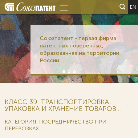
EN
Союзпатент - первая фирма
патентных поверенных,
образованная на территории
России
КЛАСС 39. ТРАНСПОРТИРОВКА;
УПАКОВКА И ХРАНЕНИЕ ТОВАРОВ...
КАТЕГОРИЯ: ПОСРЕДНИЧЕСТВО ПРИ
ПЕРЕВОЗКАХ