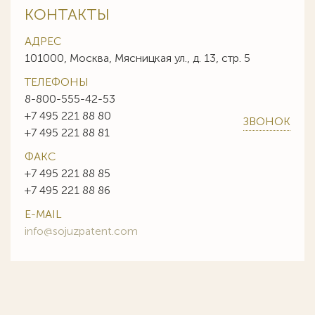
КОНТАКТЫ
АДРЕС
101000, Москва, Мясницкая ул., д. 13, стр. 5
ТЕЛЕФОНЫ
8-800-555-42-53
+7 495 221 88 80
ЗВОНОК
+7 495 221 88 81
ФАКС
+7 495 221 88 85
+7 495 221 88 86
E-MAIL
info@sojuzpatent.com