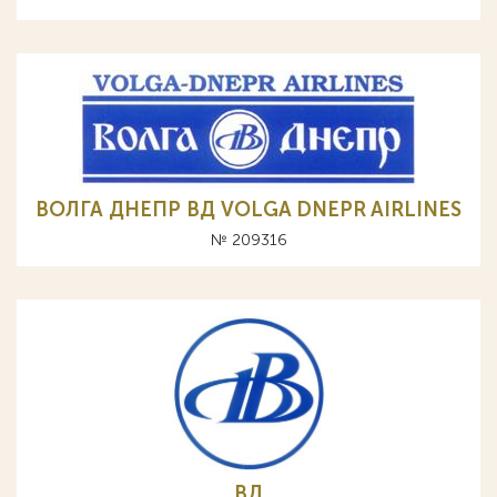
ВОЛГА ДНЕПР ВД VOLGA DNEPR AIRLINES
№ 209316
ВД