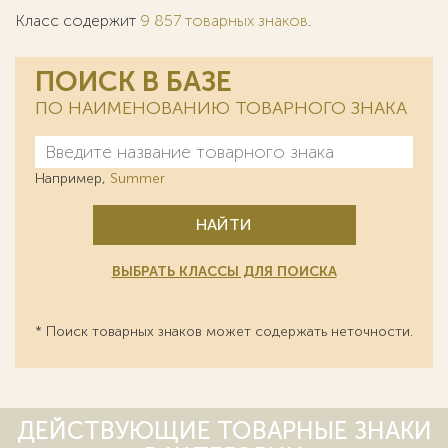
Класс содержит
9 857 товарных знаков
.
ПОИСК В БАЗЕ
ПО НАИМЕНОВАНИЮ ТОВАРНОГО ЗНАКА
Например,
Summer
НАЙТИ
ВЫБРАТЬ КЛАССЫ ДЛЯ ПОИСКА
* Поиск товарных знаков может содержать неточности.
ДЕЙСТВУЮЩИЕ ТОВАРНЫЕ ЗНАКИ