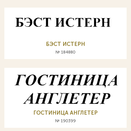
БЭСТ ИСТЕРН
№ 184880
ГОСТИНИЦА АНГЛЕТЕР
№ 190399