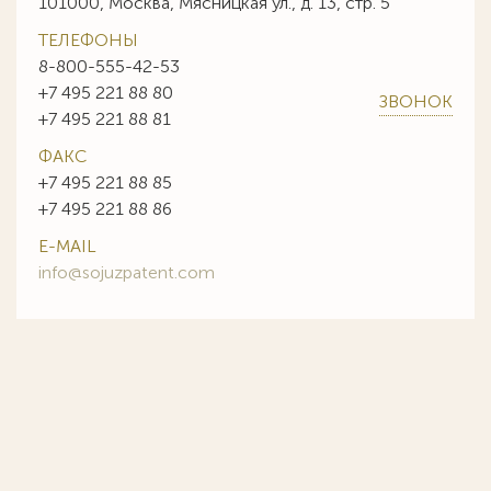
101000, Москва, Мясницкая ул., д. 13, стр. 5
ТЕЛЕФОНЫ
8-800-555-42-53
+7 495 221 88 80
ЗВОНОК
+7 495 221 88 81
ФАКС
+7 495 221 88 85
+7 495 221 88 86
E-MAIL
info@sojuzpatent.com