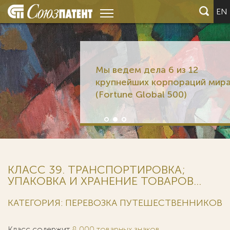
EN
Мы ведем дела 6 из 12
крупнейших корпораций мира
(Fortune Global 500)
КЛАСС 39. ТРАНСПОРТИРОВКА;
УПАКОВКА И ХРАНЕНИЕ ТОВАРОВ...
КАТЕГОРИЯ: ПЕРЕВОЗКА ПУТЕШЕСТВЕННИКОВ
Класс содержит
8 000 товарных знаков
.