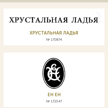
ХРУСТАЛЬНАЯ ЛАДЬЯ
№ 170874
EH ЕН
№ 172547