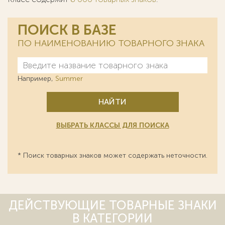
ПОИСК В БАЗЕ
ПО НАИМЕНОВАНИЮ ТОВАРНОГО ЗНАКА
Например,
Summer
НАЙТИ
ВЫБРАТЬ КЛАССЫ ДЛЯ ПОИСКА
* Поиск товарных знаков может содержать неточности.
ДЕЙСТВУЮЩИЕ ТОВАРНЫЕ ЗНАКИ
В КАТЕГОРИИ