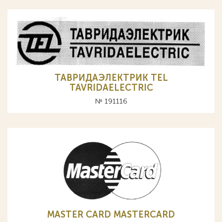
ТАВРИДАЭЛЕКТРИК TEL
TAVRIDAELECTRIC
№ 191116
MASTER CARD MASTERCARD