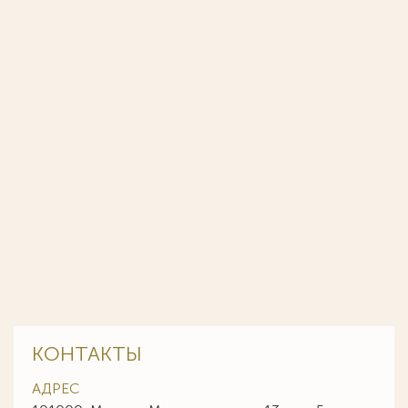
КОНТАКТЫ
АДРЕС