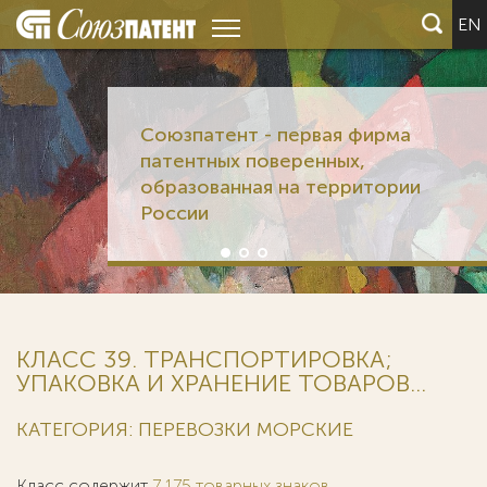
EN
Союзпатент - первая фирма
патентных поверенных,
образованная на территории
России
КЛАСС 39. ТРАНСПОРТИРОВКА;
УПАКОВКА И ХРАНЕНИЕ ТОВАРОВ...
КАТЕГОРИЯ: ПЕРЕВОЗКИ МОРСКИЕ
Класс содержит
7 175 товарных знаков
.