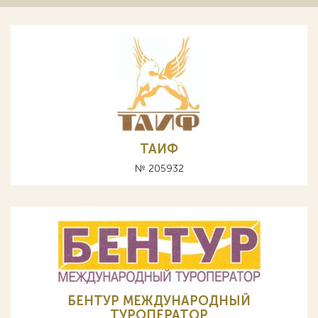
ТАИФ
№ 205932
БЕНТУР МЕЖДУНАРОДНЫЙ
ТУРОПЕРАТОР