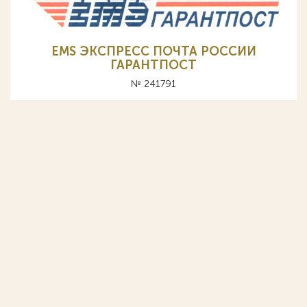
EMS ЭКСПРЕСС ПОЧТА РОССИИ
ГАРАНТПОСТ
№ 241791