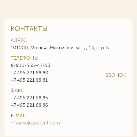
КОНТАКТЫ
АДРЕС
101000, Москва, Мясницкая ул., д. 13, стр. 5
ТЕЛЕФОНЫ
8-800-555-42-53
+7 495 221 88 80
ЗВОНОК
+7 495 221 88 81
ФАКС
+7 495 221 88 85
+7 495 221 88 86
E-MAIL
info@sojuzpatent.com