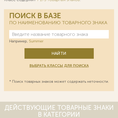
ПОИСК В БАЗЕ
ПО НАИМЕНОВАНИЮ ТОВАРНОГО ЗНАКА
Например,
Summer
НАЙТИ
ВЫБРАТЬ КЛАССЫ ДЛЯ ПОИСКА
* Поиск товарных знаков может содержать неточности.
ДЕЙСТВУЮЩИЕ ТОВАРНЫЕ ЗНАКИ
В КАТЕГОРИИ