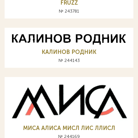
FRUZZ
№ 243781
КАЛИНОВ РОДНИК
№ 244143
МИСА АЛИСА МИСЛ ЛИС ЛЛИСЛ
№ 244169