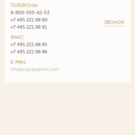
ТЕЛЕФОНЫ
8-800-555-42-53
+7 495 221 88 80
ЗВОНОК
+7 495 221 88 81
ФАКС
+7 495 221 88 85
+7 495 221 88 86
E-MAIL
info@sojuzpatent.com