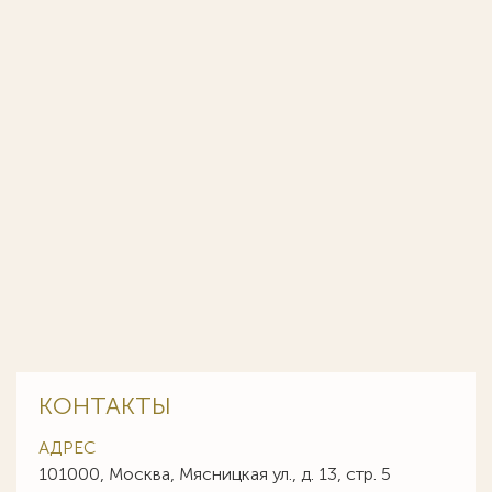
КОНТАКТЫ
АДРЕС
101000, Москва, Мясницкая ул., д. 13, стр. 5