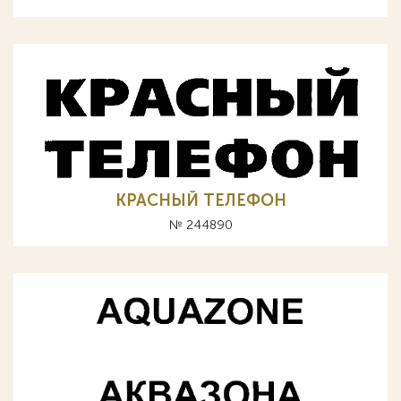
КРАСНЫЙ ТЕЛЕФОН
№ 244890