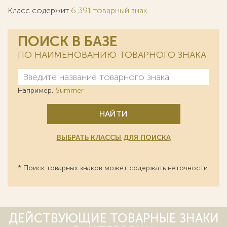
Класс содержит
6 391 товарный знак
.
ПОИСК В БАЗЕ
ПО НАИМЕНОВАНИЮ ТОВАРНОГО ЗНАКА
Например,
Summer
НАЙТИ
ВЫБРАТЬ КЛАССЫ ДЛЯ ПОИСКА
* Поиск товарных знаков может содержать неточности.
ДЕЙСТВУЮЩИЕ ТОВАРНЫЕ ЗНАКИ