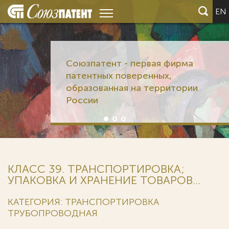
EN
Союзпатент - первая фирма
патентных поверенных,
образованная на территории
России
КЛАСС 39. ТРАНСПОРТИРОВКА;
УПАКОВКА И ХРАНЕНИЕ ТОВАРОВ...
КАТЕГОРИЯ: ТРАНСПОРТИРОВКА
ТРУБОПРОВОДНАЯ