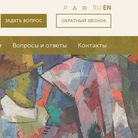
RU
EN
ЗАДАТЬ ВОПРОС
ОБРАТНЫЙ ЗВОНОК
и
Вопросы и ответы
Контакты