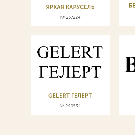
Б
ЯРКАЯ КАРУСЕЛЬ
№ 237224
GELERT ГЕЛЕРТ
№ 240534