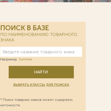
ПОИСК В БАЗЕ
ПО НАИМЕНОВАНИЮ ТОВАРНОГО
ЗНАКА
Например,
Summer
НАЙТИ
ВЫБРАТЬ КЛАССЫ ДЛЯ ПОИСКА
* Поиск товарных знаков может содержать
неточности.