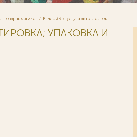
к товарных знаков
Класс 39
услуги автостоянок
ТИРОВКА; УПАКОВКА И