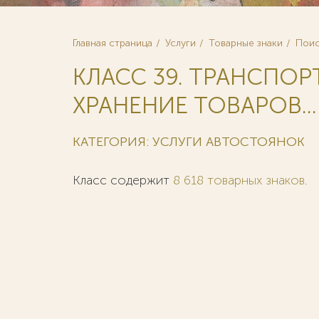
Главная страница
Услуги
Товарные знаки
Поис
КЛАСС 39. ТРАНСПОР
ХРАНЕНИЕ ТОВАРОВ...
КАТЕГОРИЯ: УСЛУГИ АВТОСТОЯНОК
Класс содержит
8 618 товарных знаков
.