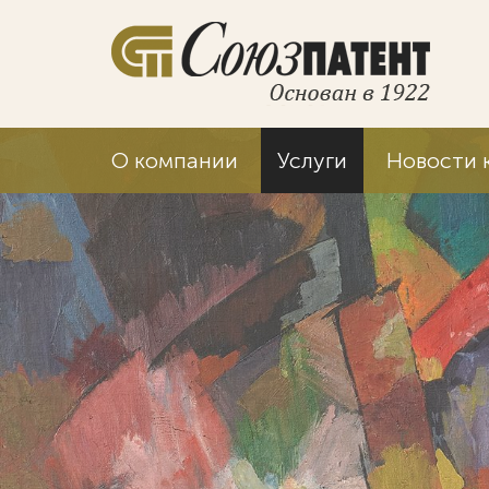
О компании
Услуги
Новости 