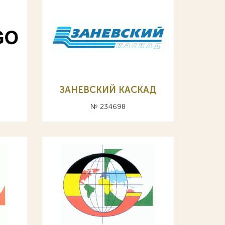
ЗАНЕВСКИЙ КАСКАД
№ 234698