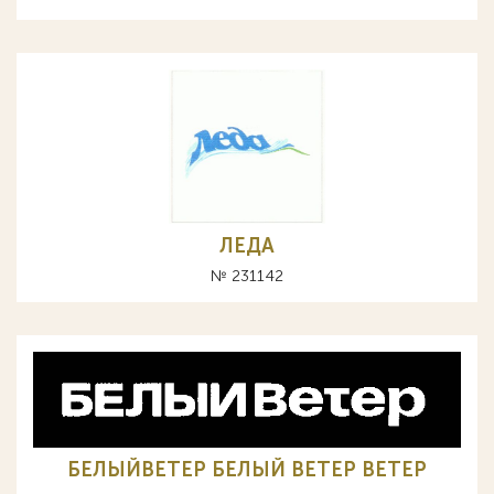
ЛЕДА
№ 231142
БЕЛЫЙВЕТЕР БЕЛЫЙ ВЕТЕР BETEP