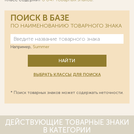
ПОИСК В БАЗЕ
ПО НАИМЕНОВАНИЮ ТОВАРНОГО ЗНАКА
Например,
Summer
НАЙТИ
ВЫБРАТЬ КЛАССЫ ДЛЯ ПОИСКА
* Поиск товарных знаков может содержать неточности.
ДЕЙСТВУЮЩИЕ ТОВАРНЫЕ ЗНАКИ
В КАТЕГОРИИ