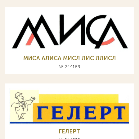
МИСА АЛИСА МИСЛ ЛИС ЛЛИСЛ
№ 244169
ГЕЛЕРТ