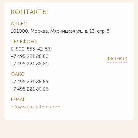
КОНТАКТЫ
АДРЕС
101000, Москва, Мясницкая ул., д. 13, стр. 5
ТЕЛЕФОНЫ
8-800-555-42-53
+7 495 221 88 80
ЗВОНОК
+7 495 221 88 81
ФАКС
+7 495 221 88 85
+7 495 221 88 86
E-MAIL
info@sojuzpatent.com