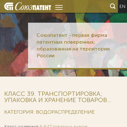
EN
Союзпатент - первая фирма
патентных поверенных,
образованная на территории
России
КЛАСС 39. ТРАНСПОРТИРОВКА;
УПАКОВКА И ХРАНЕНИЕ ТОВАРОВ...
КАТЕГОРИЯ: ВОДОРАСПРЕДЕЛЕНИЕ
Класс содержит
6 647 товарных знаков
.