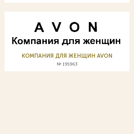
КОМПАНИЯ ДЛЯ ЖЕНЩИН AVON
№ 195963