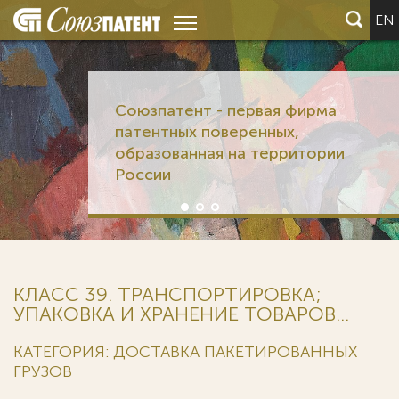
EN
Союзпатент - первая фирма
патентных поверенных,
образованная на территории
России
КЛАСС 39. ТРАНСПОРТИРОВКА;
УПАКОВКА И ХРАНЕНИЕ ТОВАРОВ...
КАТЕГОРИЯ: ДОСТАВКА ПАКЕТИРОВАННЫХ
ГРУЗОВ