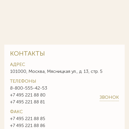
КОНТАКТЫ
АДРЕС
101000, Москва, Мясницкая ул., д. 13, стр. 5
ТЕЛЕФОНЫ
8-800-555-42-53
+7 495 221 88 80
ЗВОНОК
+7 495 221 88 81
ФАКС
+7 495 221 88 85
+7 495 221 88 86