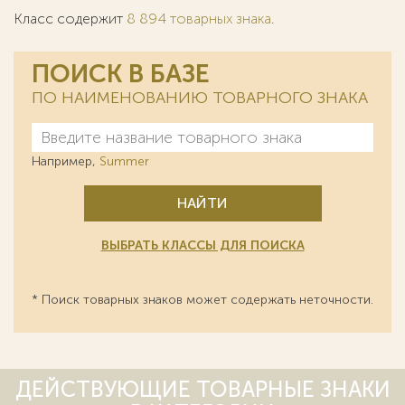
Класс содержит
8 894 товарных знака
.
ПОИСК В БАЗЕ
ПО НАИМЕНОВАНИЮ ТОВАРНОГО ЗНАКА
Например,
Summer
НАЙТИ
ВЫБРАТЬ КЛАССЫ ДЛЯ ПОИСКА
* Поиск товарных знаков может содержать неточности.
ДЕЙСТВУЮЩИЕ ТОВАРНЫЕ ЗНАКИ