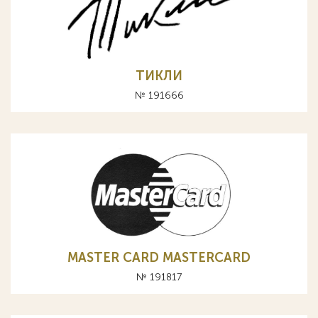
ТИКЛИ
№ 191666
MASTER CARD MASTERCARD
№ 191817