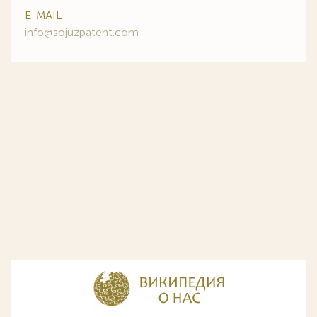
E-MAIL
info@sojuzpatent.com