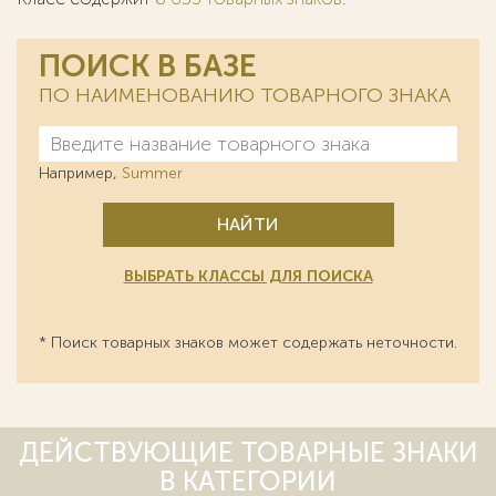
ПОИСК В БАЗЕ
ПО НАИМЕНОВАНИЮ ТОВАРНОГО ЗНАКА
Например,
Summer
НАЙТИ
ВЫБРАТЬ КЛАССЫ ДЛЯ ПОИСКА
* Поиск товарных знаков может содержать неточности.
ДЕЙСТВУЮЩИЕ ТОВАРНЫЕ ЗНАКИ
В КАТЕГОРИИ