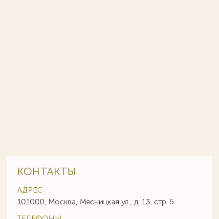
КОНТАКТЫ
АДРЕС
101000, Москва, Мясницкая ул., д. 13, стр. 5
ТЕЛЕФОНЫ