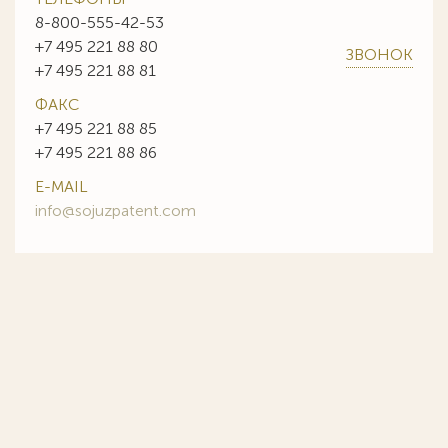
8-800-555-42-53
+7 495 221 88 80
ЗВОНОК
+7 495 221 88 81
ФАКС
+7 495 221 88 85
+7 495 221 88 86
E-MAIL
info@sojuzpatent.com