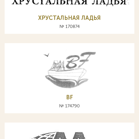
ХРУСТАЛЬНАЯ ЛАДЬЯ
№ 170874
BF
№ 174790