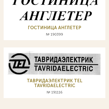
ГОСТИНИЦА АНГЛЕТЕР
№ 190399
ТАВРИДАЭЛЕКТРИК TEL
TAVRIDAELECTRIC
№ 191116