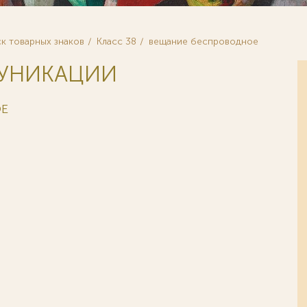
к товарных знаков
Класс 38
вещание беспроводное
МУНИКАЦИИ
ОЕ