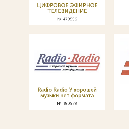
ЦИФРОВОЕ ЭФИРНОЕ
ТЕЛЕВИДЕНИЕ
№ 479556
Radio Radio У хорошей
музыки нет формата
№ 480979