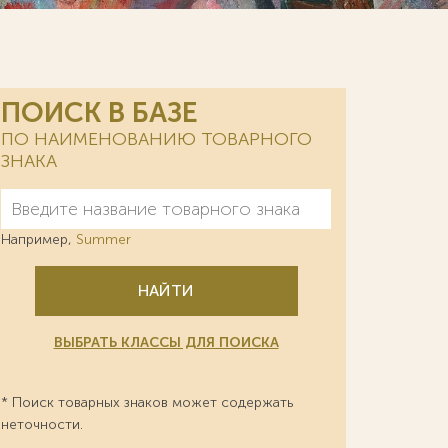
ПОИСК В БАЗЕ
ПО НАИМЕНОВАНИЮ ТОВАРНОГО
ЗНАКА
Например,
Summer
НАЙТИ
ВЫБРАТЬ КЛАССЫ ДЛЯ ПОИСКА
* Поиск товарных знаков может содержать
неточности.