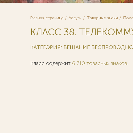
Главная страница
Услуги
Товарные знаки
Поис
КЛАСС 38. ТЕЛЕКОМ
КАТЕГОРИЯ: ВЕЩАНИЕ БЕСПРОВОДН
Класс содержит
6 710 товарных знаков
.