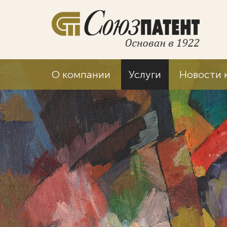
О компании
Услуги
Новости 