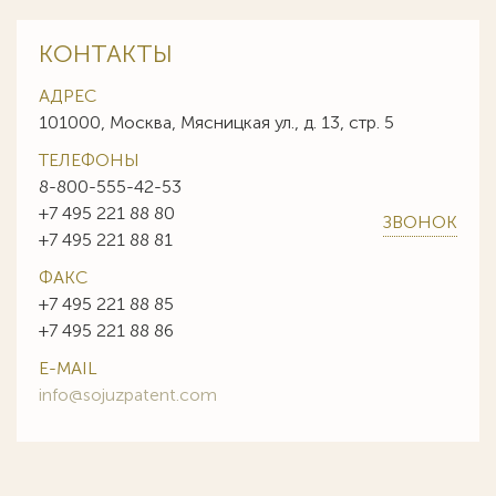
КОНТАКТЫ
АДРЕС
101000, Москва, Мясницкая ул., д. 13, стр. 5
ТЕЛЕФОНЫ
8-800-555-42-53
+7 495 221 88 80
ЗВОНОК
+7 495 221 88 81
ФАКС
+7 495 221 88 85
+7 495 221 88 86
E-MAIL
info@sojuzpatent.com