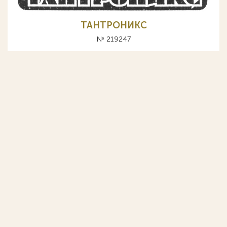
ТАНТРОНИКС
№ 219247