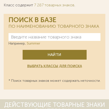
Класс содержит
7 287 товарных знаков
.
ПОИСК В БАЗЕ
ПО НАИМЕНОВАНИЮ ТОВАРНОГО ЗНАКА
Например,
Summer
НАЙТИ
ВЫБРАТЬ КЛАССЫ ДЛЯ ПОИСКА
* Поиск товарных знаков может содержать неточности.
ДЕЙСТВУЮЩИЕ ТОВАРНЫЕ ЗНАКИ