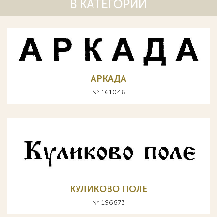
В КАТЕГОРИИ
АРКАДА
№ 161046
КУЛИКОВО ПОЛЕ
№ 196673