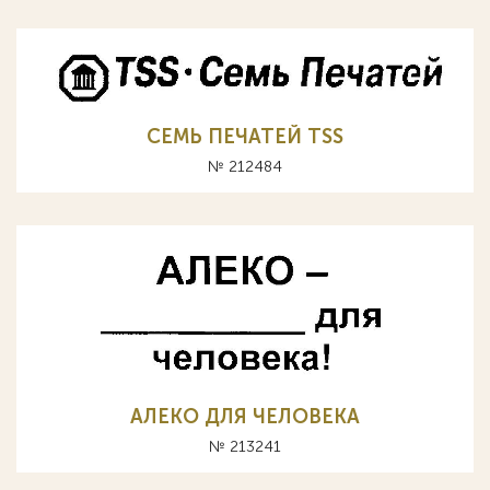
СЕМЬ ПЕЧАТЕЙ TSS
№ 212484
АЛЕКО ДЛЯ ЧЕЛОВЕКА
№ 213241