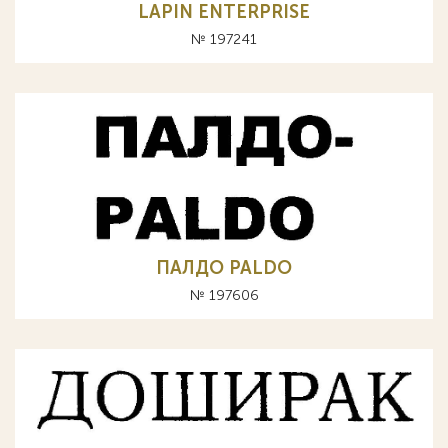
LAPIN ENTERPRISE
№ 197241
ПАЛДО PALDO
№ 197606