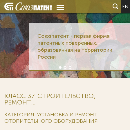
EN
Союзпатент - первая фирма
патентных поверенных,
образованная на территории
России
КЛАСС 37. СТРОИТЕЛЬСТВО;
РЕМОНТ...
КАТЕГОРИЯ: УСТАНОВКА И РЕМОНТ
ОТОПИТЕЛЬНОГО ОБОРУДОВАНИЯ