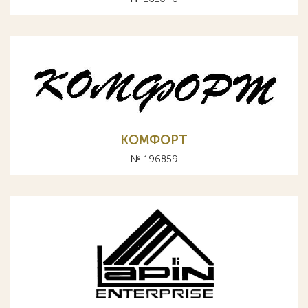
КОМФОРТ
№ 196859