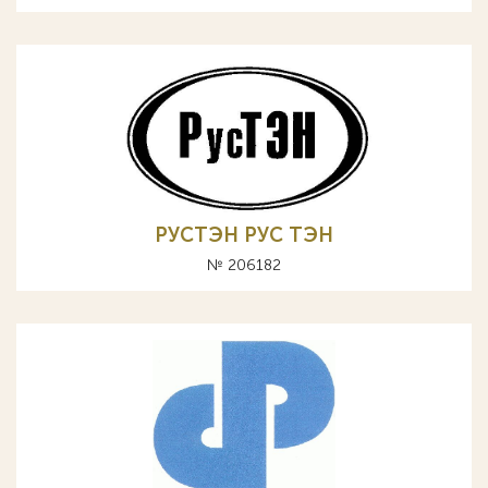
РУСТЭН РУС ТЭН
№ 206182