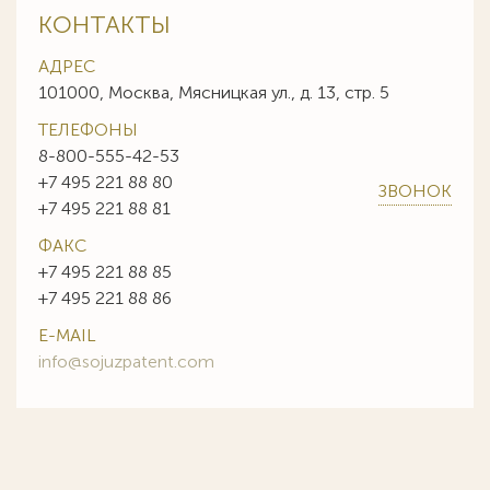
КОНТАКТЫ
АДРЕС
101000, Москва, Мясницкая ул., д. 13, стр. 5
ТЕЛЕФОНЫ
8-800-555-42-53
+7 495 221 88 80
ЗВОНОК
+7 495 221 88 81
ФАКС
+7 495 221 88 85
+7 495 221 88 86
E-MAIL
info@sojuzpatent.com