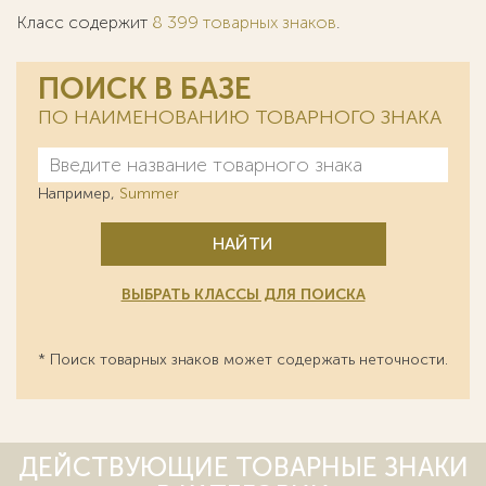
Класс содержит
8 399 товарных знаков
.
ПОИСК В БАЗЕ
ПО НАИМЕНОВАНИЮ ТОВАРНОГО ЗНАКА
Например,
Summer
НАЙТИ
ВЫБРАТЬ КЛАССЫ ДЛЯ ПОИСКА
* Поиск товарных знаков может содержать неточности.
ДЕЙСТВУЮЩИЕ ТОВАРНЫЕ ЗНАКИ