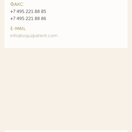
ФАКС
+7 495 221 88 85
+7 495 221 88 86
E-MAIL
info@sojuzpatent.com