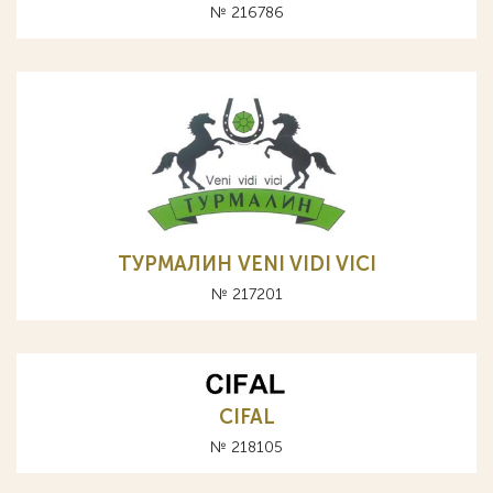
№ 216786
ТУРМАЛИН VENI VIDI VICI
№ 217201
CIFAL
№ 218105