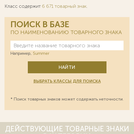
Класс содержит
6 671 товарный знак
.
ПОИСК В БАЗЕ
ПО НАИМЕНОВАНИЮ ТОВАРНОГО ЗНАКА
Например,
Summer
НАЙТИ
ВЫБРАТЬ КЛАССЫ ДЛЯ ПОИСКА
* Поиск товарных знаков может содержать неточности.
ДЕЙСТВУЮЩИЕ ТОВАРНЫЕ ЗНАКИ