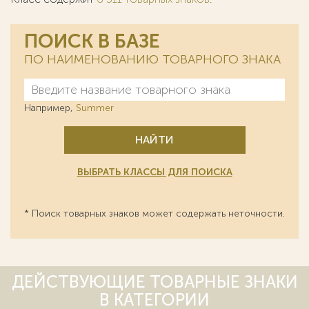
ПОИСК В БАЗЕ
ПО НАИМЕНОВАНИЮ ТОВАРНОГО ЗНАКА
Например,
Summer
НАЙТИ
ВЫБРАТЬ КЛАССЫ ДЛЯ ПОИСКА
* Поиск товарных знаков может содержать неточности.
ДЕЙСТВУЮЩИЕ ТОВАРНЫЕ ЗНАКИ
В КАТЕГОРИИ