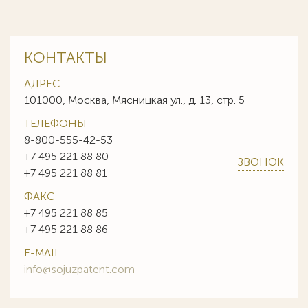
КОНТАКТЫ
АДРЕС
101000, Москва, Мясницкая ул., д. 13, стр. 5
ТЕЛЕФОНЫ
8-800-555-42-53
+7 495 221 88 80
ЗВОНОК
+7 495 221 88 81
ФАКС
+7 495 221 88 85
+7 495 221 88 86
E-MAIL
info@sojuzpatent.com