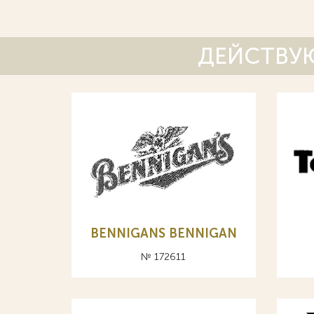
ДЕЙСТВУЮ
BENNIGANS BENNIGAN
№ 172611