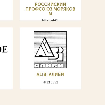
РОССИЙСКИЙ
ПРОФСОЮЗ МОРЯКОВ
М
№ 207449
ALIBI АЛИБИ
№ 210552