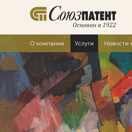
О компании
Услуги
Новости 