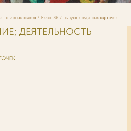
к товарных знаков
Класс 36
выпуск кредитных карточек
НИЕ; ДЕЯТЕЛЬНОСТЬ
ТОЧЕК