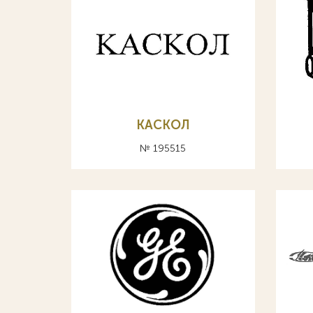
КАСКОЛ
№ 195515