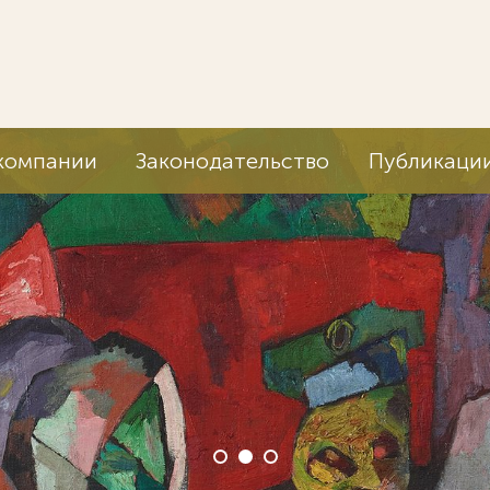
компании
Законодательство
Публикаци