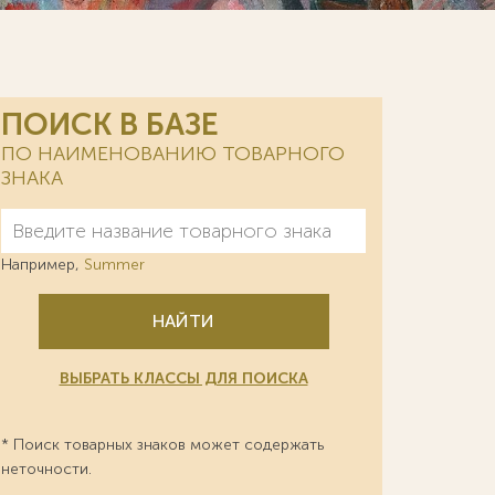
ПОИСК В БАЗЕ
ПО НАИМЕНОВАНИЮ ТОВАРНОГО
ЗНАКА
Например,
Summer
НАЙТИ
ВЫБРАТЬ КЛАССЫ ДЛЯ ПОИСКА
* Поиск товарных знаков может содержать
неточности.