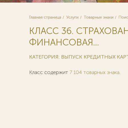
Главная страница
Услуги
Товарные знаки
Поис
КЛАСС 36. СТРАХОВА
ФИНАНСОВАЯ...
КАТЕГОРИЯ: ВЫПУСК КРЕДИТНЫХ КАР
Класс содержит
7 104 товарных знака
.