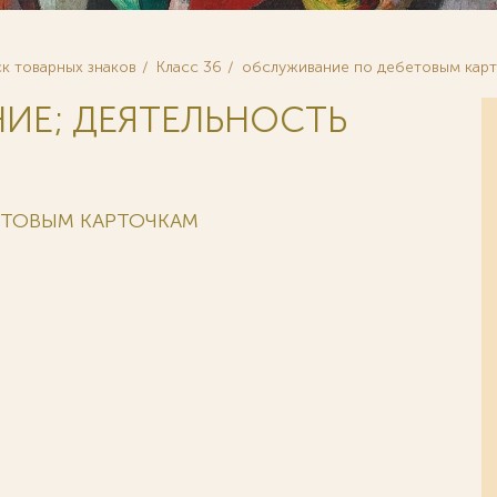
к товарных знаков
Класс 36
обслуживание по дебетовым кар
НИЕ; ДЕЯТЕЛЬНОСТЬ
ЕТОВЫМ КАРТОЧКАМ