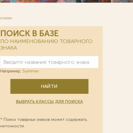
точкам
ПОИСК В БАЗЕ
ПО НАИМЕНОВАНИЮ ТОВАРНОГО
ЗНАКА
Например,
Summer
НАЙТИ
ВЫБРАТЬ КЛАССЫ ДЛЯ ПОИСКА
* Поиск товарных знаков может содержать
неточности.