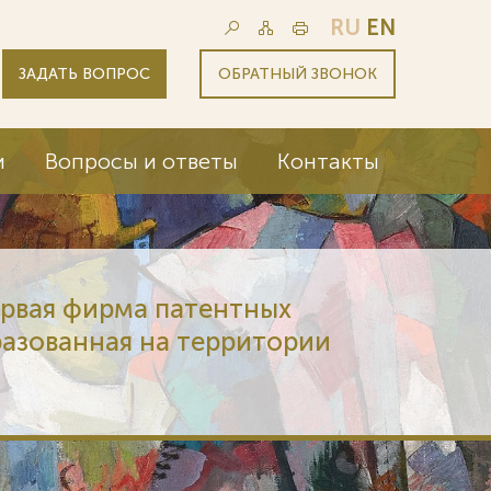
RU
EN
ЗАДАТЬ ВОПРОС
ОБРАТНЫЙ ЗВОНОК
и
Вопросы и ответы
Контакты