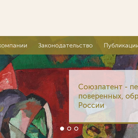
компании
Законодательство
Публикаци