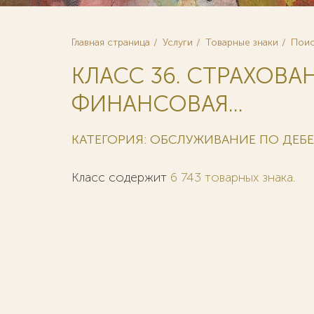
Главная страница
Услуги
Товарные знаки
Поис
КЛАСС 36. СТРАХОВА
ФИНАНСОВАЯ...
КАТЕГОРИЯ: ОБСЛУЖИВАНИЕ ПО ДЕБ
Класс содержит
6 743 товарных знака
.