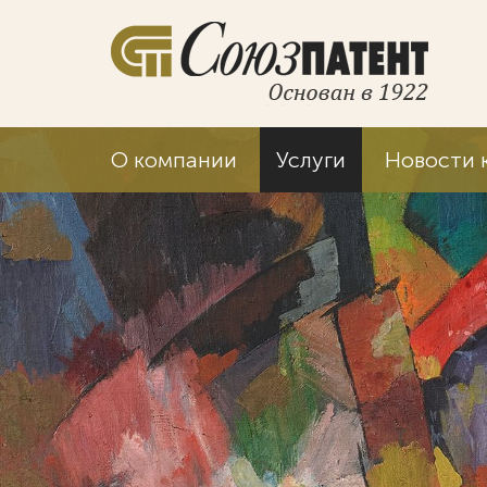
О компании
Услуги
Новости 