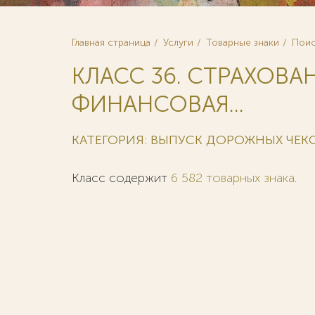
Главная страница
Услуги
Товарные знаки
Поис
КЛАСС 36. СТРАХОВА
ФИНАНСОВАЯ...
КАТЕГОРИЯ: ВЫПУСК ДОРОЖНЫХ ЧЕК
Класс содержит
6 582 товарных знака
.