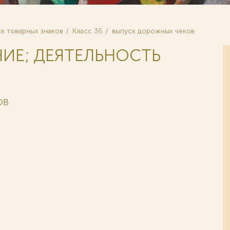
к товарных знаков
Класс 36
выпуск дорожных чеков
НИЕ; ДЕЯТЕЛЬНОСТЬ
ОВ