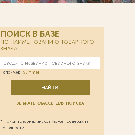
ПОИСК В БАЗЕ
ПО НАИМЕНОВАНИЮ ТОВАРНОГО
ЗНАКА
Например,
Summer
НАЙТИ
ВЫБРАТЬ КЛАССЫ ДЛЯ ПОИСКА
* Поиск товарных знаков может содержать
неточности.