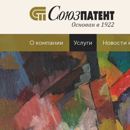
О компании
Услуги
Новости 