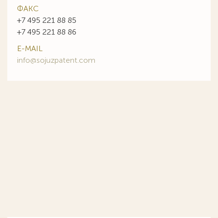
ФАКС
+7 495 221 88 85
+7 495 221 88 86
E-MAIL
info@sojuzpatent.com