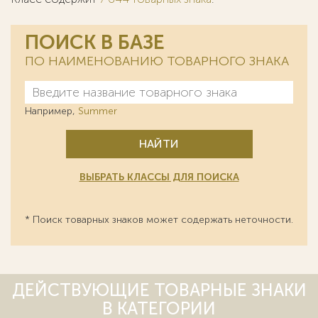
ПОИСК В БАЗЕ
ПО НАИМЕНОВАНИЮ ТОВАРНОГО ЗНАКА
Например,
Summer
НАЙТИ
ВЫБРАТЬ КЛАССЫ ДЛЯ ПОИСКА
* Поиск товарных знаков может содержать неточности.
ДЕЙСТВУЮЩИЕ ТОВАРНЫЕ ЗНАКИ
В КАТЕГОРИИ