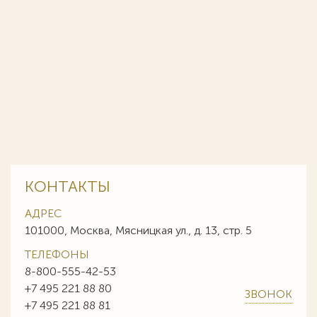
КОНТАКТЫ
АДРЕС
101000, Москва, Мясницкая ул., д. 13, стр. 5
ТЕЛЕФОНЫ
8-800-555-42-53
+7 495 221 88 80
ЗВОНОК
+7 495 221 88 81