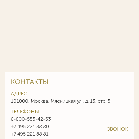
КОНТАКТЫ
АДРЕС
101000, Москва, Мясницкая ул., д. 13, стр. 5
ТЕЛЕФОНЫ
8-800-555-42-53
+7 495 221 88 80
ЗВОНОК
+7 495 221 88 81