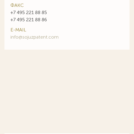
ФАКС
+7 495 221 88 85
+7 495 221 88 86
E-MAIL
info@sojuzpatent.com