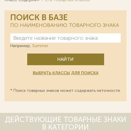
ПОИСК В БАЗЕ
ПО НАИМЕНОВАНИЮ ТОВАРНОГО ЗНАКА
Например,
Summer
НАЙТИ
ВЫБРАТЬ КЛАССЫ ДЛЯ ПОИСКА
* Поиск товарных знаков может содержать неточности.
ДЕЙСТВУЮЩИЕ ТОВАРНЫЕ ЗНАКИ
В КАТЕГОРИИ