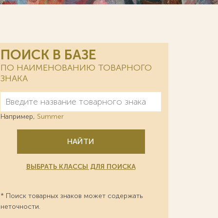
ПОИСК В БАЗЕ
ПО НАИМЕНОВАНИЮ ТОВАРНОГО
ЗНАКА
Например,
Summer
НАЙТИ
ВЫБРАТЬ КЛАССЫ ДЛЯ ПОИСКА
* Поиск товарных знаков может содержать
неточности.