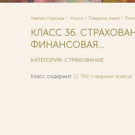
Главная страница
Услуги
Товарные знаки
Поис
КЛАСС 36. СТРАХОВА
ФИНАНСОВАЯ...
КАТЕГОРИЯ: СТРАХОВАНИЕ
Класс содержит
12 768 товарных знаков
.