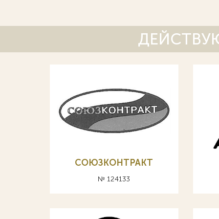
ДЕЙСТВУЮ
СОЮЗКОНТРАКТ
№ 124133