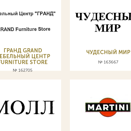
ГРАНД GRAND
ЧУДЕСНЫЙ МИР
ЕБЕЛЬНЫЙ ЦЕНТР
FURNITURE STORE
№ 163667
№ 162705