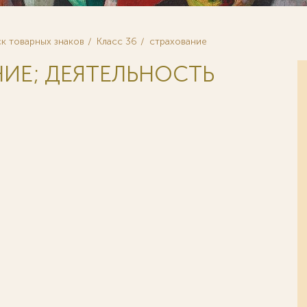
к товарных знаков
Класс 36
страхование
НИЕ; ДЕЯТЕЛЬНОСТЬ