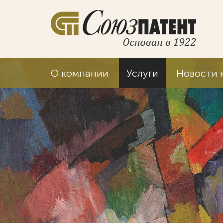
О компании
Услуги
Новости 