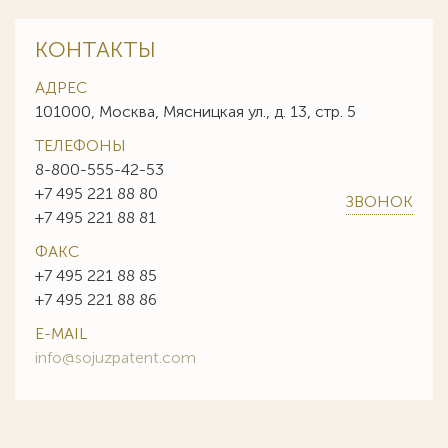
КОНТАКТЫ
АДРЕС
101000, Москва, Мясницкая ул., д. 13, стр. 5
ТЕЛЕФОНЫ
8-800-555-42-53
+7 495 221 88 80
ЗВОНОК
+7 495 221 88 81
ФАКС
+7 495 221 88 85
+7 495 221 88 86
E-MAIL
info@sojuzpatent.com