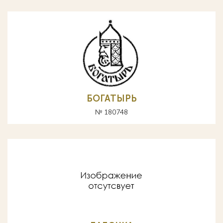
БОГАТЫРЬ
№ 180748