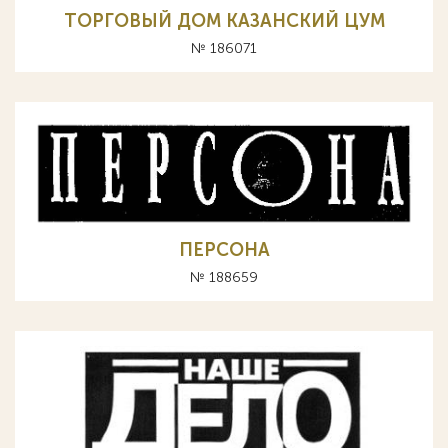
ТОРГОВЫЙ ДОМ КАЗАНСКИЙ ЦУМ
№ 186071
ПЕРСОНА
№ 188659