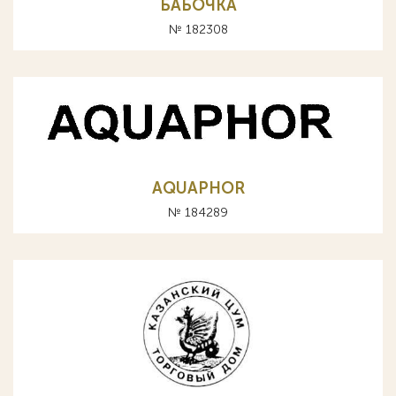
БАБОЧКА
№ 182308
AQUAPHOR
№ 184289