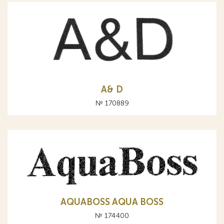
A& D
№ 170889
AQUABOSS AQUA BOSS
№ 174400