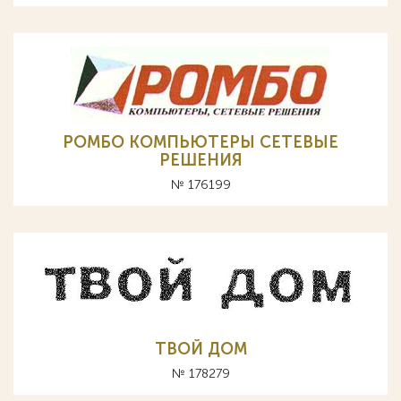
РОМБО КОМПЬЮТЕРЫ СЕТЕВЫЕ
РЕШЕНИЯ
№ 176199
ТВОЙ ДОМ
№ 178279