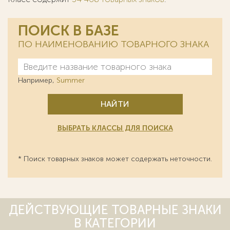
ПОИСК В БАЗЕ
ПО НАИМЕНОВАНИЮ ТОВАРНОГО ЗНАКА
Например,
Summer
НАЙТИ
ВЫБРАТЬ КЛАССЫ ДЛЯ ПОИСКА
* Поиск товарных знаков может содержать неточности.
ДЕЙСТВУЮЩИЕ ТОВАРНЫЕ ЗНАКИ
В КАТЕГОРИИ