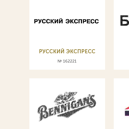
РУССКИЙ ЭКСПРЕСС
№ 162221