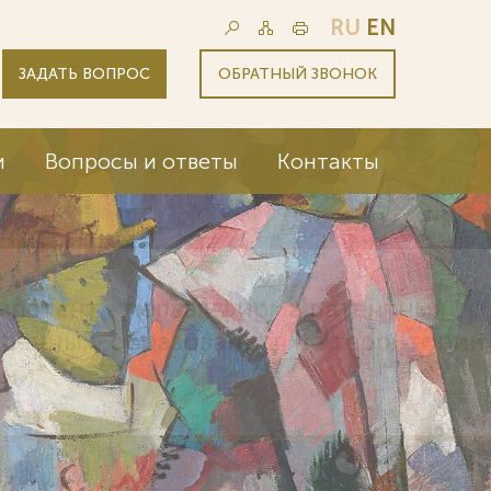
RU
EN
ЗАДАТЬ ВОПРОС
ОБРАТНЫЙ ЗВОНОК
и
Вопросы и ответы
Контакты