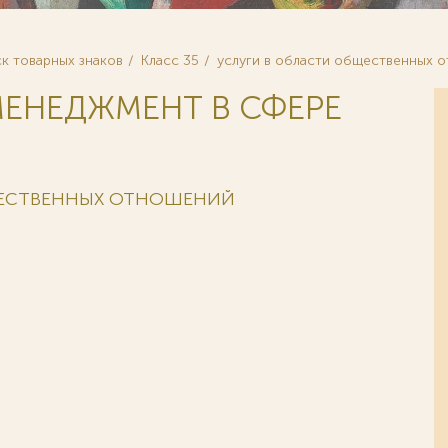
к товарных знаков
Класс 35
услуги в области общественных 
 МЕНЕДЖМЕНТ В СФЕРЕ
БЩЕСТВЕННЫХ ОТНОШЕНИЙ