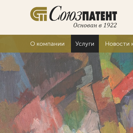
О компании
Услуги
Новости 