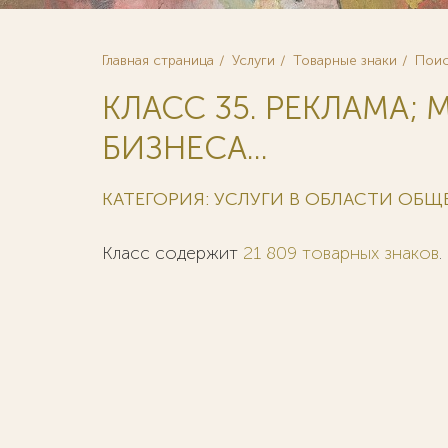
Главная страница
Услуги
Товарные знаки
Поис
КЛАСС 35. РЕКЛАМА;
БИЗНЕСА...
КАТЕГОРИЯ: УСЛУГИ В ОБЛАСТИ О
Класс содержит
21 809 товарных знаков
.