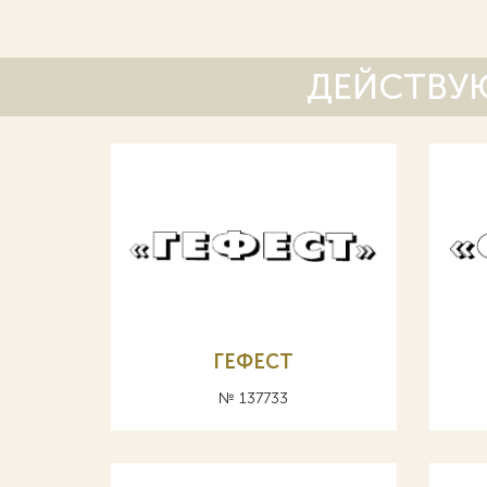
ДЕЙСТВУЮ
ГЕФЕСТ
№ 137733