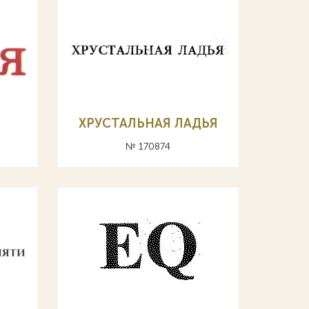
ХРУСТАЛЬНАЯ ЛАДЬЯ
№ 170874