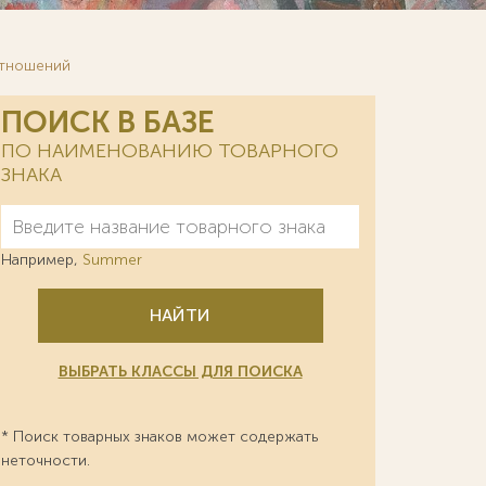
отношений
ПОИСК В БАЗЕ
ПО НАИМЕНОВАНИЮ ТОВАРНОГО
ЗНАКА
Например,
Summer
НАЙТИ
ВЫБРАТЬ КЛАССЫ ДЛЯ ПОИСКА
* Поиск товарных знаков может содержать
неточности.