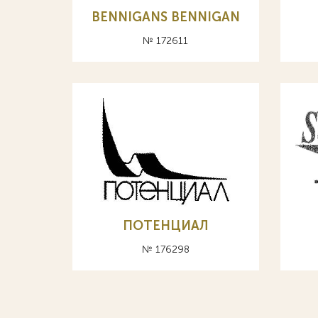
BENNIGANS BENNIGAN
№ 172611
ПОТЕНЦИАЛ
№ 176298