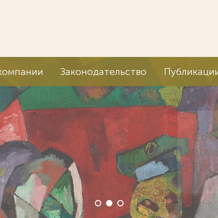
компании
Законодательство
Публикаци