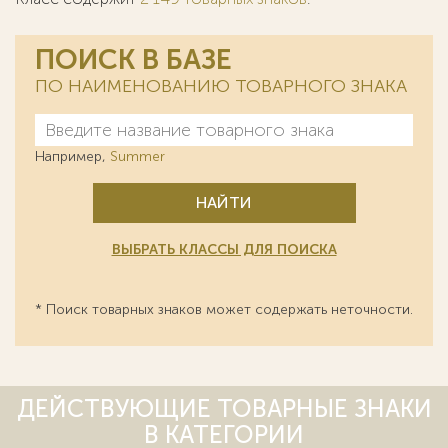
ПОИСК В БАЗЕ
ПО НАИМЕНОВАНИЮ ТОВАРНОГО ЗНАКА
Например,
Summer
НАЙТИ
ВЫБРАТЬ КЛАССЫ ДЛЯ ПОИСКА
* Поиск товарных знаков может содержать неточности.
ДЕЙСТВУЮЩИЕ ТОВАРНЫЕ ЗНАКИ
В КАТЕГОРИИ