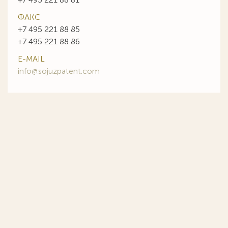
ФАКС
+7 495 221 88 85
+7 495 221 88 86
E-MAIL
info@sojuzpatent.com