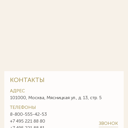
КОНТАКТЫ
АДРЕС
101000, Москва, Мясницкая ул., д. 13, стр. 5
ТЕЛЕФОНЫ
8-800-555-42-53
+7 495 221 88 80
ЗВОНОК
+7 495 221 88 81