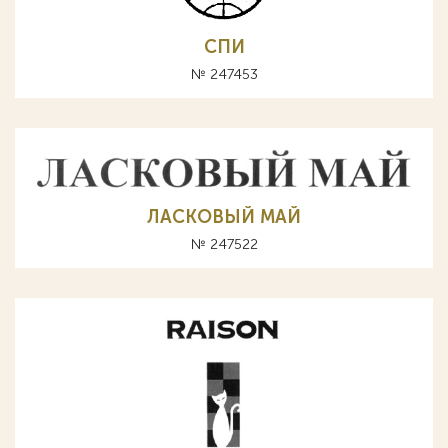
СПИ
№ 247453
ЛАСКОВЫЙ МАЙ
№ 247522