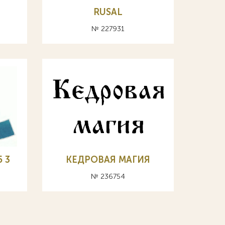
RUSAL
№ 227931
 3
КЕДРОВАЯ МАГИЯ
№ 236754