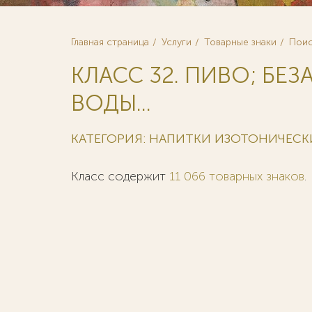
Главная страница
Услуги
Товарные знаки
Поис
КЛАСС 32. ПИВО; БЕ
ВОДЫ...
КАТЕГОРИЯ: НАПИТКИ ИЗОТОНИЧЕСК
Класс содержит
11 066 товарных знаков
.