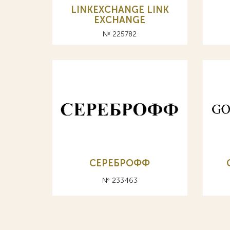
LINKEXCHANGE LINK
EXCHANGE
№ 225782
СЕРЕБРОФФ
№ 233463