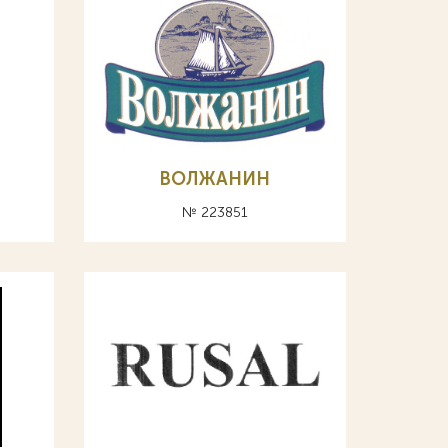
ВОЛЖАНИН
№ 223851