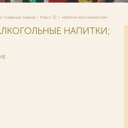
к товарных знаков
Класс 32
напитки изотонические
ЗАЛКОГОЛЬНЫЕ НАПИТКИ;
ИЕ