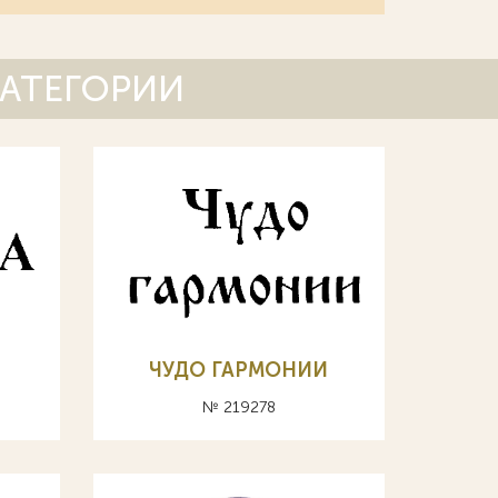
КАТЕГОРИИ
ЧУДО ГАРМОНИИ
№ 219278