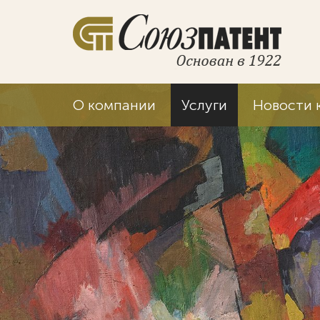
О компании
Услуги
Новости 