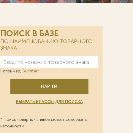
ПОИСК В БАЗЕ
ПО НАИМЕНОВАНИЮ ТОВАРНОГО
ЗНАКА
Например,
Summer
НАЙТИ
ВЫБРАТЬ КЛАССЫ ДЛЯ ПОИСКА
* Поиск товарных знаков может содержать
неточности.