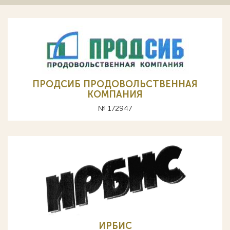
ПРОДСИБ ПРОДОВОЛЬСТВЕННАЯ
КОМПАНИЯ
№ 172947
ИРБИС