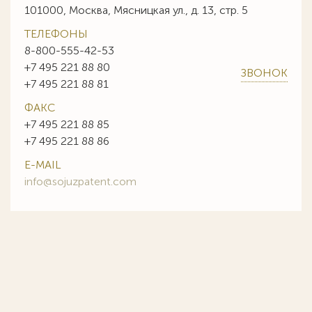
101000, Москва, Мясницкая ул., д. 13, стр. 5
ТЕЛЕФОНЫ
8-800-555-42-53
+7 495 221 88 80
ЗВОНОК
+7 495 221 88 81
ФАКС
+7 495 221 88 85
+7 495 221 88 86
E-MAIL
info@sojuzpatent.com