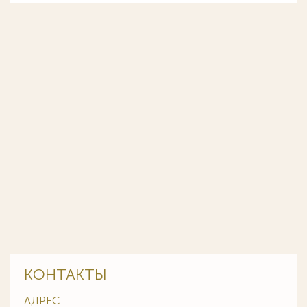
КОНТАКТЫ
АДРЕС