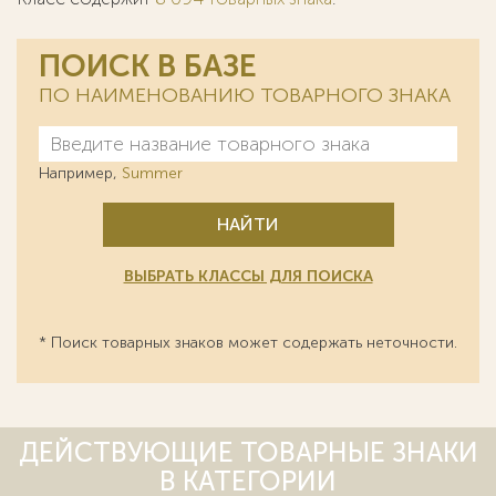
ПОИСК В БАЗЕ
ПО НАИМЕНОВАНИЮ ТОВАРНОГО ЗНАКА
Например,
Summer
НАЙТИ
ВЫБРАТЬ КЛАССЫ ДЛЯ ПОИСКА
* Поиск товарных знаков может содержать неточности.
ДЕЙСТВУЮЩИЕ ТОВАРНЫЕ ЗНАКИ
В КАТЕГОРИИ