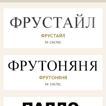
ФРУСТАЙЛ
№ 196780
ФРУТОНЯНЯ
№ 196781