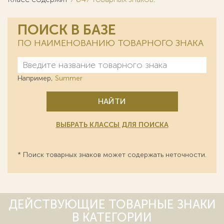
ПОИСК В БАЗЕ
ПО НАИМЕНОВАНИЮ ТОВАРНОГО ЗНАКА
Например,
Summer
НАЙТИ
ВЫБРАТЬ КЛАССЫ ДЛЯ ПОИСКА
* Поиск товарных знаков может содержать неточности.
ДЕЙСТВУЮЩИЕ ТОВАРНЫЕ ЗНАКИ
В КАТЕГОРИИ