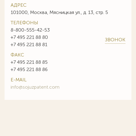
АДРЕС
101000, Москва, Мясницкая ул., д. 13, стр. 5
ТЕЛЕФОНЫ
8-800-555-42-53
+7 495 221 88 80
ЗВОНОК
+7 495 221 88 81
ФАКС
+7 495 221 88 85
+7 495 221 88 86
E-MAIL
info@sojuzpatent.com