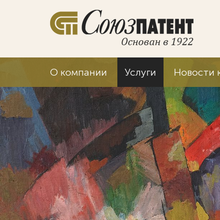
О компании
Услуги
Новости 