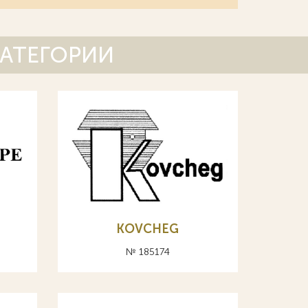
КАТЕГОРИИ
KOVCHEG
№ 185174