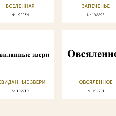
ВСЕЛЕННАЯ
ЗАПЕЧЕНЬЕ
№ 192234
№ 192298
ЕВИДАННЫЕ ЗВЕРИ
ОВСЯЛЕННОЕ
№ 192719
№ 192721