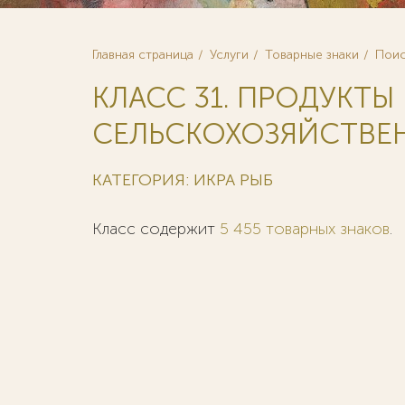
Главная страница
Услуги
Товарные знаки
Поис
КЛАСС 31. ПРОДУКТЫ
СЕЛЬСКОХОЗЯЙСТВЕНН
КАТЕГОРИЯ: ИКРА РЫБ
Класс содержит
5 455 товарных знаков
.