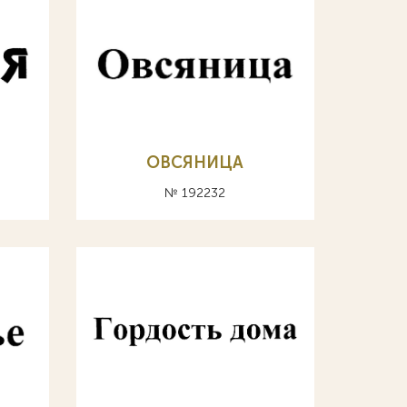
ОВСЯНИЦА
№ 192232