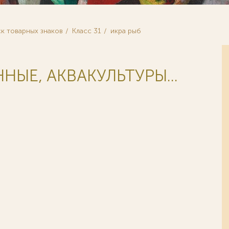
к товарных знаков
Класс 31
икра рыб
ЫЕ, АКВАКУЛЬТУРЫ...