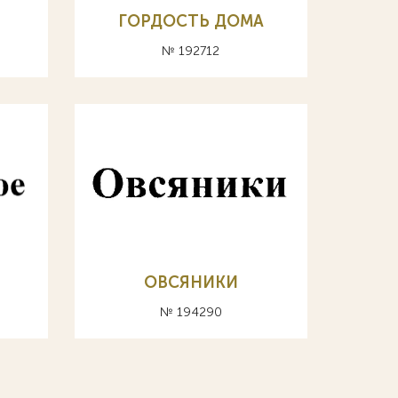
ГОРДОСТЬ ДОМА
№ 192712
ОВСЯНИКИ
№ 194290