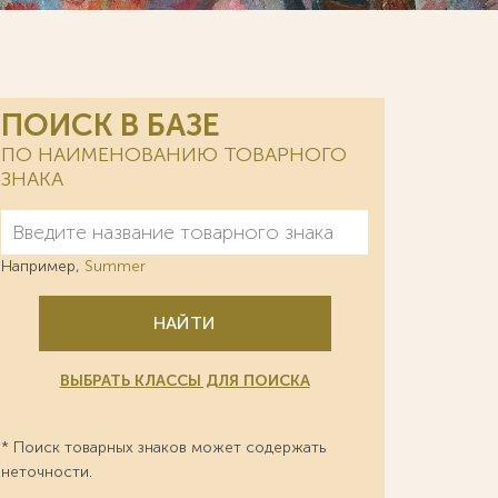
ПОИСК В БАЗЕ
ПО НАИМЕНОВАНИЮ ТОВАРНОГО
ЗНАКА
Например,
Summer
НАЙТИ
ВЫБРАТЬ КЛАССЫ ДЛЯ ПОИСКА
* Поиск товарных знаков может содержать
неточности.