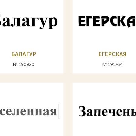
БАЛАГУР
ЕГЕРСКАЯ
№ 190920
№ 191764