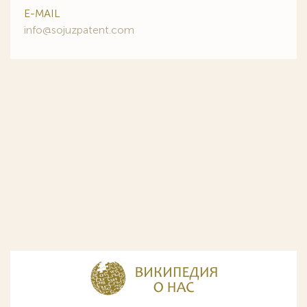
E-MAIL
info@sojuzpatent.com