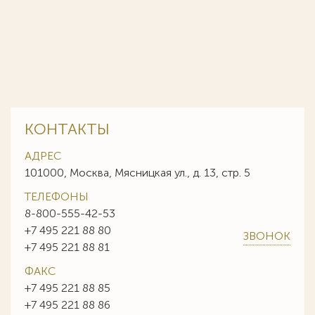
КОНТАКТЫ
АДРЕС
101000, Москва, Мясницкая ул., д. 13, стр. 5
ТЕЛЕФОНЫ
8-800-555-42-53
+7 495 221 88 80
ЗВОНОК
+7 495 221 88 81
ФАКС
+7 495 221 88 85
+7 495 221 88 86