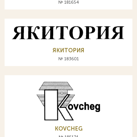
№ 181654
ЯКИТОРИЯ
№ 183601
KOVCHEG