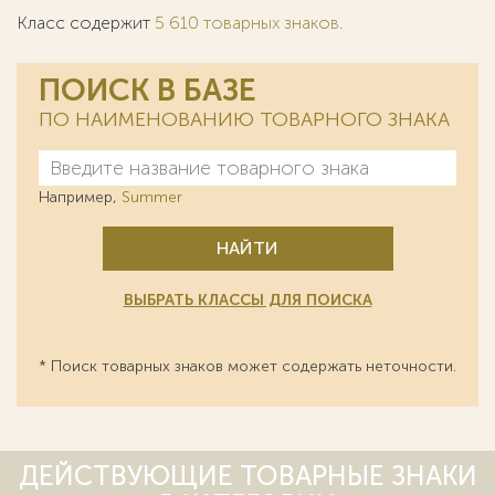
Класс содержит
5 610 товарных знаков
.
ПОИСК В БАЗЕ
ПО НАИМЕНОВАНИЮ ТОВАРНОГО ЗНАКА
Например,
Summer
НАЙТИ
ВЫБРАТЬ КЛАССЫ ДЛЯ ПОИСКА
* Поиск товарных знаков может содержать неточности.
ДЕЙСТВУЮЩИЕ ТОВАРНЫЕ ЗНАКИ