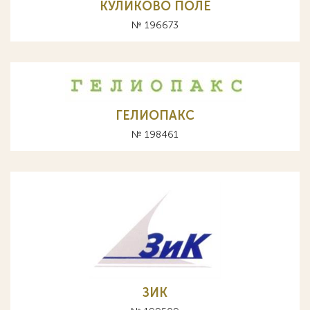
КУЛИКОВО ПОЛЕ
№ 196673
ГЕЛИОПАКС
№ 198461
ЗИК