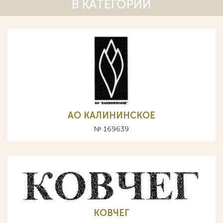
В КАТЕГОРИИ
АО КАЛИНИНСКОЕ
№ 169639
КОВЧЕГ