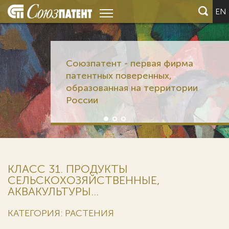
EN
Союзпатент - первая фирма
патентных поверенных,
образованная на территории
России
КЛАСС 31. ПРОДУКТЫ
СЕЛЬСКОХОЗЯЙСТВЕННЫЕ,
АКВАКУЛЬТУРЫ...
КАТЕГОРИЯ: РАСТЕНИЯ