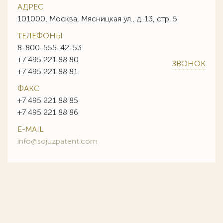
АДРЕС
101000, Москва, Мясницкая ул., д. 13, стр. 5
ТЕЛЕФОНЫ
8-800-555-42-53
+7 495 221 88 80
ЗВОНОК
+7 495 221 88 81
ФАКС
+7 495 221 88 85
+7 495 221 88 86
E-MAIL
info@sojuzpatent.com