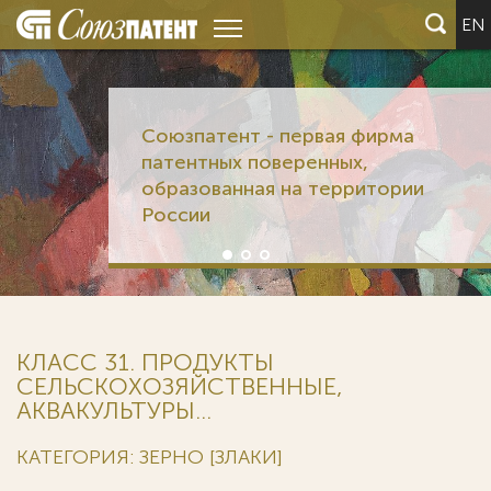
EN
Союзпатент - первая фирма
патентных поверенных,
образованная на территории
России
КЛАСС 31. ПРОДУКТЫ
СЕЛЬСКОХОЗЯЙСТВЕННЫЕ,
АКВАКУЛЬТУРЫ...
КАТЕГОРИЯ: ЗЕРНО [ЗЛАКИ]