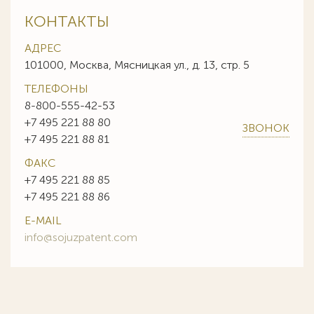
КОНТАКТЫ
АДРЕС
101000, Москва, Мясницкая ул., д. 13, стр. 5
ТЕЛЕФОНЫ
8-800-555-42-53
+7 495 221 88 80
ЗВОНОК
+7 495 221 88 81
ФАКС
+7 495 221 88 85
+7 495 221 88 86
E-MAIL
info@sojuzpatent.com