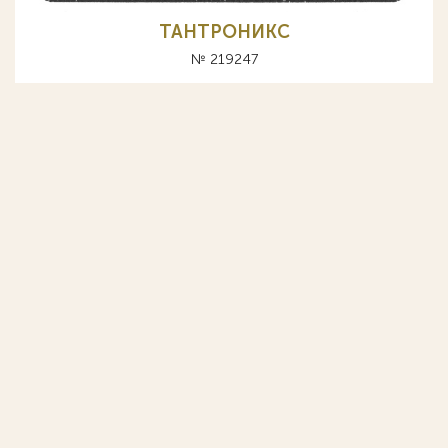
ТАНТРОНИКС
№ 219247