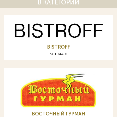
В КАТЕГОРИИ
BISTROFF
№ 194491
ВОСТОЧНЫЙ ГУРМАН