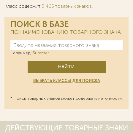
Класс содержит
5 465 товарных знаков
.
ПОИСК В БАЗЕ
ПО НАИМЕНОВАНИЮ ТОВАРНОГО ЗНАКА
Например,
Summer
НАЙТИ
ВЫБРАТЬ КЛАССЫ ДЛЯ ПОИСКА
* Поиск товарных знаков может содержать неточности.
ДЕЙСТВУЮЩИЕ ТОВАРНЫЕ ЗНАКИ