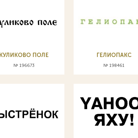
КУЛИКОВО ПОЛЕ
ГЕЛИОПАКС
№ 196673
№ 198461