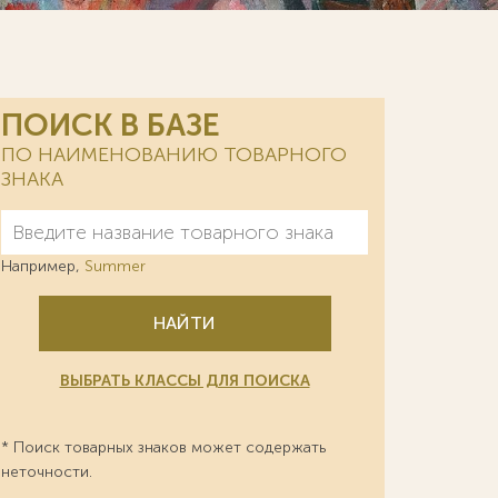
ПОИСК В БАЗЕ
ПО НАИМЕНОВАНИЮ ТОВАРНОГО
ЗНАКА
Например,
Summer
НАЙТИ
ВЫБРАТЬ КЛАССЫ ДЛЯ ПОИСКА
* Поиск товарных знаков может содержать
неточности.