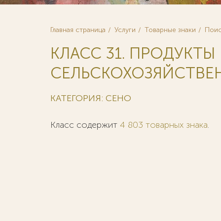
Главная страница
Услуги
Товарные знаки
Поис
КЛАСС 31. ПРОДУКТЫ
СЕЛЬСКОХОЗЯЙСТВЕНН
КАТЕГОРИЯ: СЕНО
Класс содержит
4 803 товарных знака
.