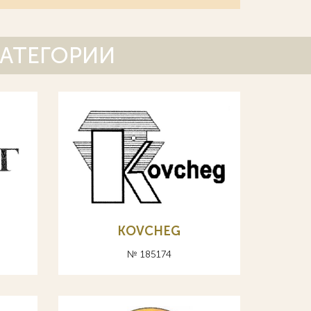
КАТЕГОРИИ
KOVCHEG
№ 185174