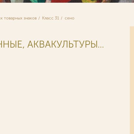
к товарных знаков
Класс 31
сено
ЫЕ, АКВАКУЛЬТУРЫ...