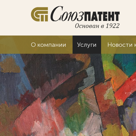
О компании
Услуги
Новости 