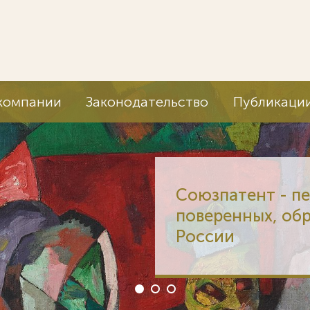
компании
Законодательство
Публикаци