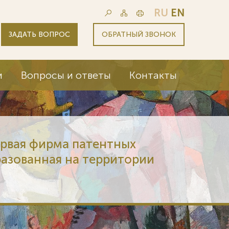
RU
EN
ЗАДАТЬ ВОПРОС
ОБРАТНЫЙ ЗВОНОК
и
Вопросы и ответы
Контакты