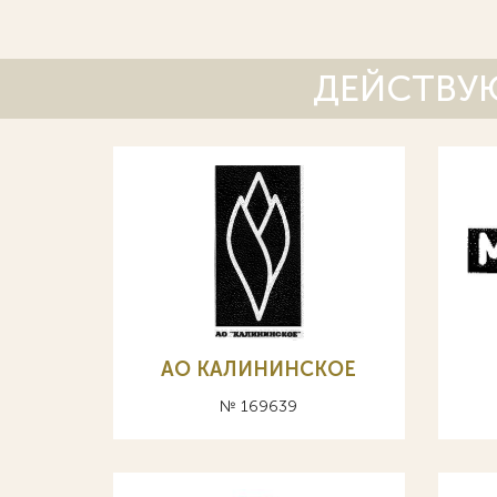
ДЕЙСТВУЮ
АО КАЛИНИНСКОЕ
№ 169639