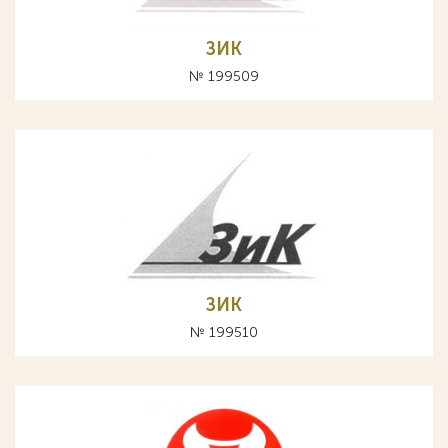
ЗИК
№ 199509
ЗИК
№ 199510