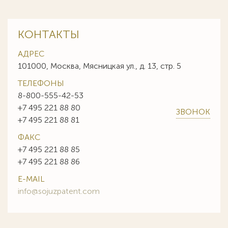
КОНТАКТЫ
АДРЕС
101000, Москва, Мясницкая ул., д. 13, стр. 5
ТЕЛЕФОНЫ
8-800-555-42-53
+7 495 221 88 80
ЗВОНОК
+7 495 221 88 81
ФАКС
+7 495 221 88 85
+7 495 221 88 86
E-MAIL
info@sojuzpatent.com