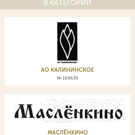
В КАТЕГОРИИ
АО КАЛИНИНСКОЕ
№ 169639
МАСЛЁНКИНО