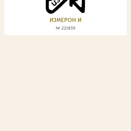
ИЗМЕРОН И
№ 221839