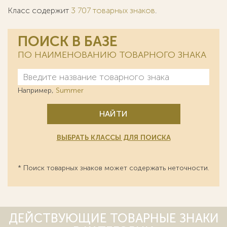
Класс содержит
3 707 товарных знаков
.
ПОИСК В БАЗЕ
ПО НАИМЕНОВАНИЮ ТОВАРНОГО ЗНАКА
Например,
Summer
НАЙТИ
ВЫБРАТЬ КЛАССЫ ДЛЯ ПОИСКА
* Поиск товарных знаков может содержать неточности.
ДЕЙСТВУЮЩИЕ ТОВАРНЫЕ ЗНАКИ