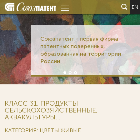
EN
Союзпатент - первая фирма
патентных поверенных,
образованная на территории
России
КЛАСС 31. ПРОДУКТЫ
СЕЛЬСКОХОЗЯЙСТВЕННЫЕ,
АКВАКУЛЬТУРЫ...
КАТЕГОРИЯ: ЦВЕТЫ ЖИВЫЕ