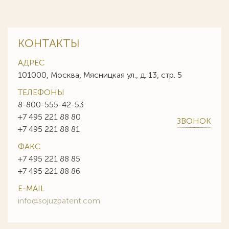
КОНТАКТЫ
АДРЕС
101000, Москва, Мясницкая ул., д. 13, стр. 5
ТЕЛЕФОНЫ
8-800-555-42-53
+7 495 221 88 80
ЗВОНОК
+7 495 221 88 81
ФАКС
+7 495 221 88 85
+7 495 221 88 86
E-MAIL
info@sojuzpatent.com