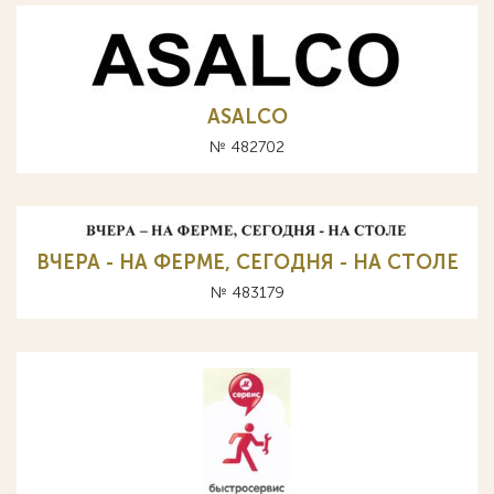
ASALCO
№ 482702
ВЧЕРА - НА ФЕРМЕ, СЕГОДНЯ - НА СТОЛЕ
№ 483179