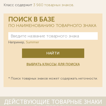
Класс содержит
3 980 товарных знаков
.
ПОИСК В БАЗЕ
ПО НАИМЕНОВАНИЮ ТОВАРНОГО ЗНАКА
Например,
Summer
НАЙТИ
ВЫБРАТЬ КЛАССЫ ДЛЯ ПОИСКА
* Поиск товарных знаков может содержать неточности.
ДЕЙСТВУЮЩИЕ ТОВАРНЫЕ ЗНАКИ