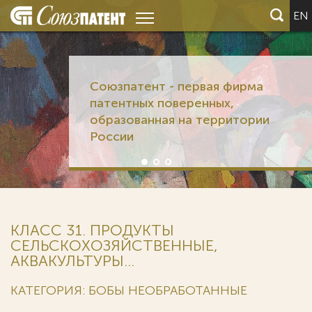
EN
Союзпатент - первая фирма
патентных поверенных,
образованная на территории
России
КЛАСС 31. ПРОДУКТЫ
СЕЛЬСКОХОЗЯЙСТВЕННЫЕ,
АКВАКУЛЬТУРЫ...
КАТЕГОРИЯ: БОБЫ НЕОБРАБОТАННЫЕ