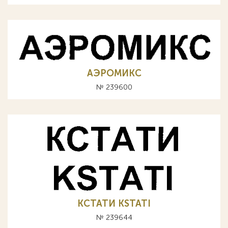
АЭРОМИКС
№ 239600
КСТАТИ KSTATI
№ 239644