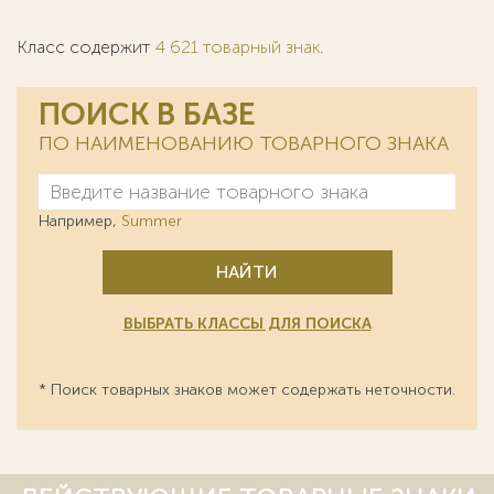
Класс содержит
4 621 товарный знак
.
ПОИСК В БАЗЕ
ПО НАИМЕНОВАНИЮ ТОВАРНОГО ЗНАКА
Например,
Summer
НАЙТИ
ВЫБРАТЬ КЛАССЫ ДЛЯ ПОИСКА
* Поиск товарных знаков может содержать неточности.