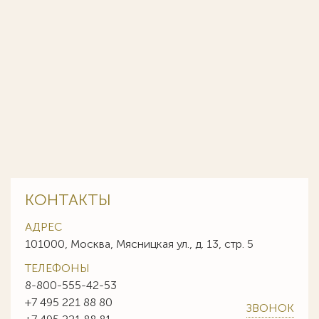
КОНТАКТЫ
АДРЕС
101000, Москва, Мясницкая ул., д. 13, стр. 5
ТЕЛЕФОНЫ
8-800-555-42-53
+7 495 221 88 80
ЗВОНОК