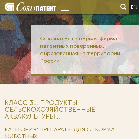
EN
Союзпатент - первая фирма
патентных поверенных,
образованная на территории
России
КЛАСС 31. ПРОДУКТЫ
СЕЛЬСКОХОЗЯЙСТВЕННЫЕ,
АКВАКУЛЬТУРЫ...
КАТЕГОРИЯ: ПРЕПАРАТЫ ДЛЯ ОТКОРМА
ЖИВОТНЫХ