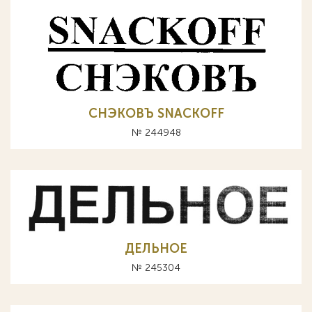
СНЭКОВЪ SNACKOFF
№ 244948
ДЕЛЬНОЕ
№ 245304