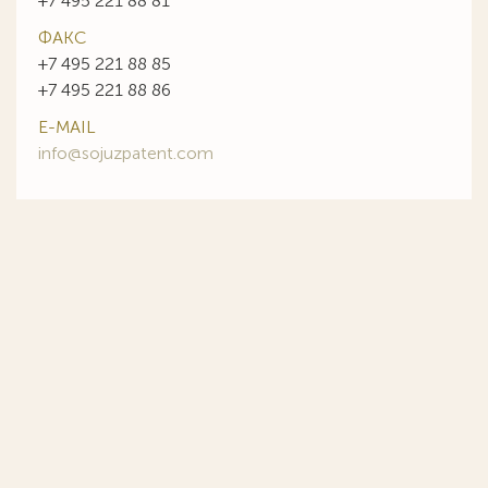
+7 495 221 88 81
ФАКС
+7 495 221 88 85
+7 495 221 88 86
E-MAIL
info@sojuzpatent.com