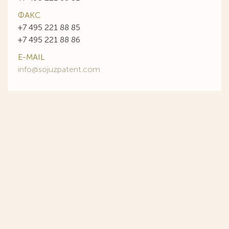
ФАКС
+7 495 221 88 85
+7 495 221 88 86
E-MAIL
info@sojuzpatent.com