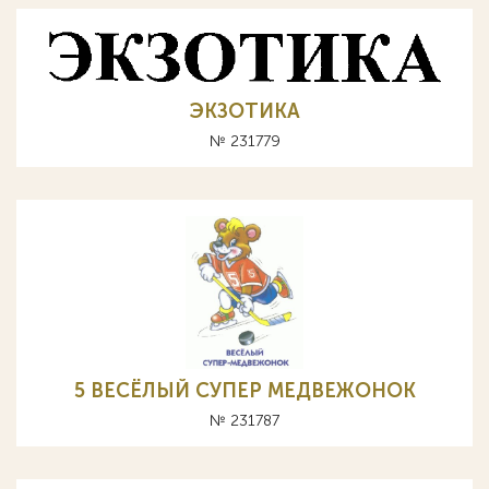
ЭКЗОТИКА
№ 231779
5 ВЕСЁЛЫЙ СУПЕР МЕДВЕЖОНОК
№ 231787