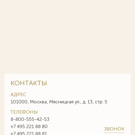
КОНТАКТЫ
АДРЕС
101000, Москва, Мясницкая ул., д. 13, стр. 5
ТЕЛЕФОНЫ
8-800-555-42-53
+7 495 221 88 80
ЗВОНОК
+7 495 221 88 81