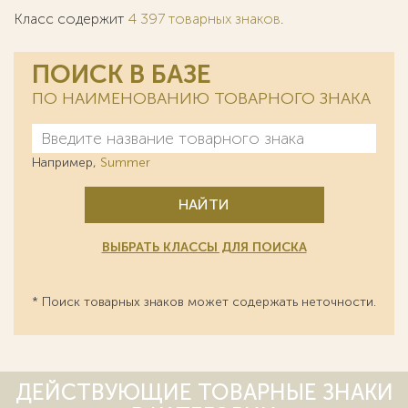
Класс содержит
4 397 товарных знаков
.
ПОИСК В БАЗЕ
ПО НАИМЕНОВАНИЮ ТОВАРНОГО ЗНАКА
Например,
Summer
НАЙТИ
ВЫБРАТЬ КЛАССЫ ДЛЯ ПОИСКА
* Поиск товарных знаков может содержать неточности.
ДЕЙСТВУЮЩИЕ ТОВАРНЫЕ ЗНАКИ