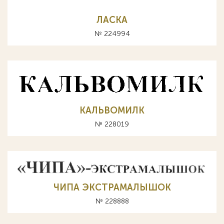
ЛАСКА
№ 224994
КАЛЬВОМИЛК
№ 228019
ЧИПА ЭКСТРАМАЛЫШОК
№ 228888