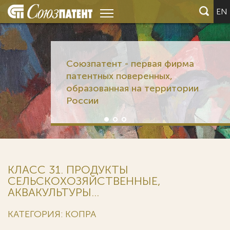
EN
Союзпатент - первая фирма
патентных поверенных,
образованная на территории
России
КЛАСС 31. ПРОДУКТЫ
СЕЛЬСКОХОЗЯЙСТВЕННЫЕ,
АКВАКУЛЬТУРЫ...
КАТЕГОРИЯ: КОПРА