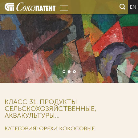
EN
КЛАСС 31. ПРОДУКТЫ
СЕЛЬСКОХОЗЯЙСТВЕННЫЕ,
АКВАКУЛЬТУРЫ...
КАТЕГОРИЯ: ОРЕХИ КОКОСОВЫЕ