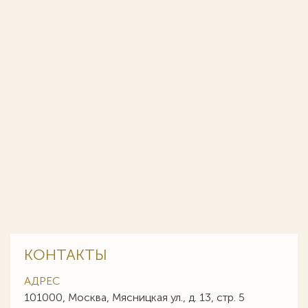
КОНТАКТЫ
АДРЕС
101000, Москва, Мясницкая ул., д. 13, стр. 5