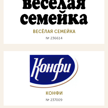
ВЕСЁЛАЯ СЕМЕЙКА
№ 236614
КОНФИ
№ 237009