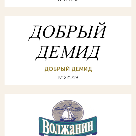
ДОБРЫЙ ДЕМИД
№ 221719