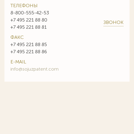
ТЕЛЕФОНЫ
8-800-555-42-53
+7 495 221 88 80
ЗВОНОК
+7 495 221 88 81
ФАКС
+7 495 221 88 85
+7 495 221 88 86
E-MAIL
info@sojuzpatent.com