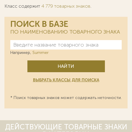
Класс содержит
4 779 товарных знаков
.
ПОИСК В БАЗЕ
ПО НАИМЕНОВАНИЮ ТОВАРНОГО ЗНАКА
Например,
Summer
НАЙТИ
ВЫБРАТЬ КЛАССЫ ДЛЯ ПОИСКА
* Поиск товарных знаков может содержать неточности.
ДЕЙСТВУЮЩИЕ ТОВАРНЫЕ ЗНАКИ