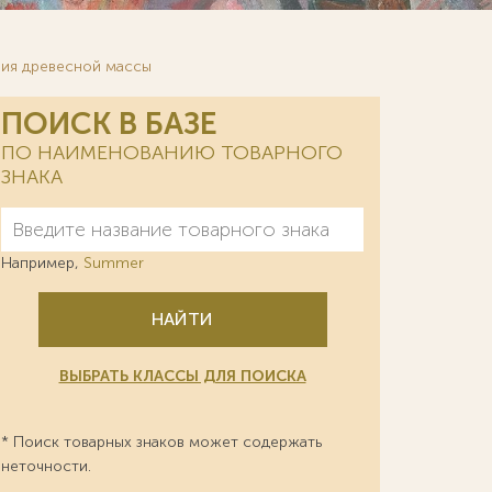
ния древесной массы
ПОИСК В БАЗЕ
ПО НАИМЕНОВАНИЮ ТОВАРНОГО
ЗНАКА
Например,
Summer
НАЙТИ
ВЫБРАТЬ КЛАССЫ ДЛЯ ПОИСКА
* Поиск товарных знаков может содержать
неточности.