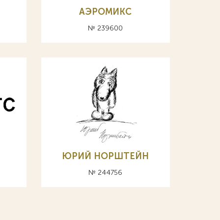
АЭРОМИКС
№ 239600
ЮРИЙ НОРШТЕЙН
№ 244756