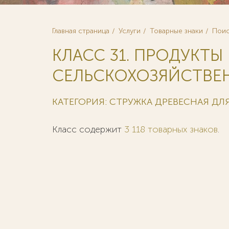
Главная страница
Услуги
Товарные знаки
Поис
КЛАСС 31. ПРОДУКТЫ
СЕЛЬСКОХОЗЯЙСТВЕНН
КАТЕГОРИЯ: СТРУЖКА ДРЕВЕСНАЯ Д
Класс содержит
3 118 товарных знаков
.