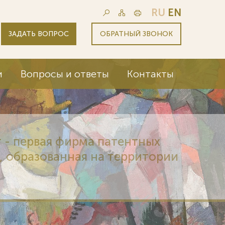
RU
EN
ЗАДАТЬ ВОПРОС
ОБРАТНЫЙ ЗВОНОК
и
Вопросы и ответы
Контакты