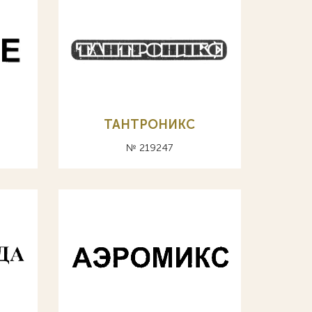
ТАНТРОНИКС
№ 219247