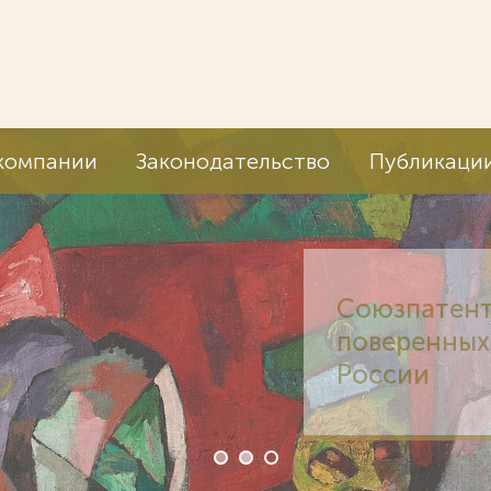
компании
Законодательство
Публикаци