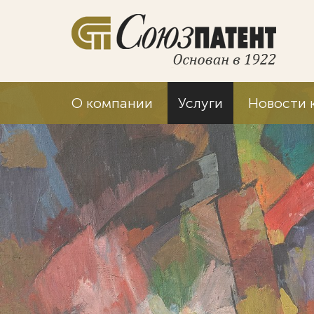
О компании
Услуги
Новости 