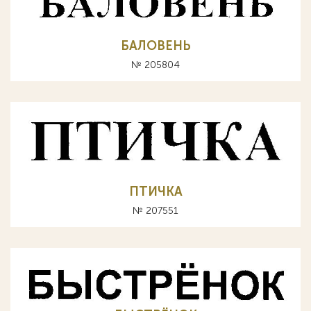
БАЛОВЕНЬ
№ 205804
ПТИЧКА
№ 207551