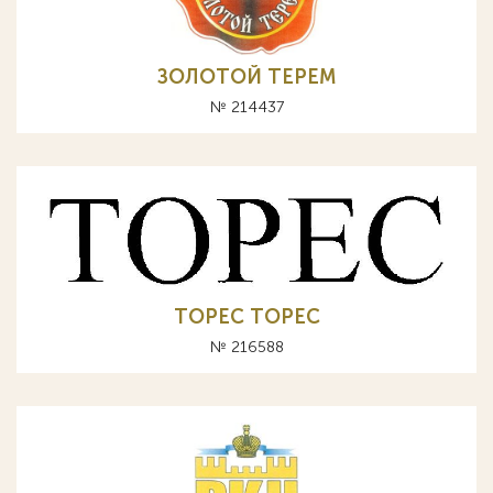
ЗОЛОТОЙ ТЕРЕМ
№ 214437
ТОРЕС TOPEC
№ 216588