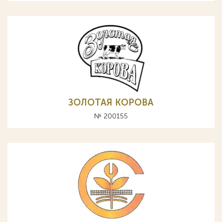
ЗОЛОТАЯ КОРОВА
№ 200155