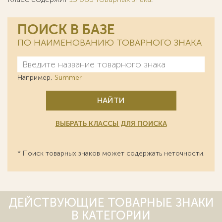
ПОИСК В БАЗЕ
ПО НАИМЕНОВАНИЮ ТОВАРНОГО ЗНАКА
Например,
Summer
НАЙТИ
ВЫБРАТЬ КЛАССЫ ДЛЯ ПОИСКА
* Поиск товарных знаков может содержать неточности.
ДЕЙСТВУЮЩИЕ ТОВАРНЫЕ ЗНАКИ
В КАТЕГОРИИ