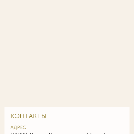
КОНТАКТЫ
АДРЕС