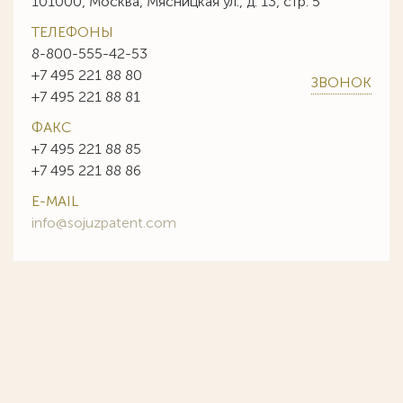
101000, Москва, Мясницкая ул., д. 13, стр. 5
ТЕЛЕФОНЫ
8-800-555-42-53
+7 495 221 88 80
ЗВОНОК
+7 495 221 88 81
ФАКС
+7 495 221 88 85
+7 495 221 88 86
E-MAIL
info@sojuzpatent.com