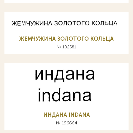
ЖЕМЧУЖИНА ЗОЛОТОГО КОЛЬЦА
№ 192581
ИНДАНА INDANA
№ 196664