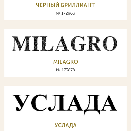
ЧЕРНЫЙ БРИЛЛИАНТ
№ 172863
MILAGRO
№ 173878
УСЛАДА