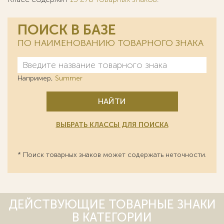
ПОИСК В БАЗЕ
ПО НАИМЕНОВАНИЮ ТОВАРНОГО ЗНАКА
Например,
Summer
НАЙТИ
ВЫБРАТЬ КЛАССЫ ДЛЯ ПОИСКА
* Поиск товарных знаков может содержать неточности.
ДЕЙСТВУЮЩИЕ ТОВАРНЫЕ ЗНАКИ
В КАТЕГОРИИ