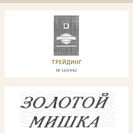
ТРЕЙДИНГ
№ 169442