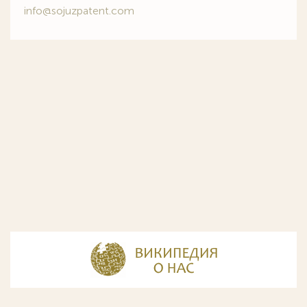
info@sojuzpatent.com
© Разработка и дизайн сайта