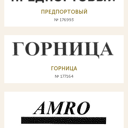
ПРЕДПОРТОВЫЙ
№ 176993
ГОРНИЦА
№ 177164