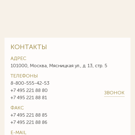
КОНТАКТЫ
АДРЕС
101000, Москва, Мясницкая ул., д. 13, стр. 5
ТЕЛЕФОНЫ
8-800-555-42-53
+7 495 221 88 80
ЗВОНОК
+7 495 221 88 81
ФАКС
+7 495 221 88 85
+7 495 221 88 86
E-MAIL