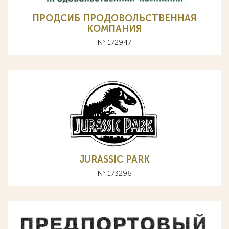
ПРОДСИБ ПРОДОВОЛЬСТВЕННАЯ
КОМПАНИЯ
№ 172947
JURASSIC PARK
№ 173296