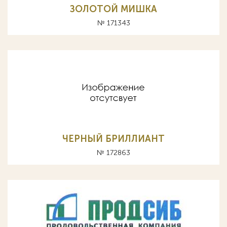
ЗОЛОТОЙ МИШКА
№ 171343
ЧЕРНЫЙ БРИЛЛИАНТ
№ 172863