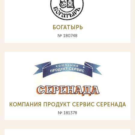
БОГАТЫРЬ
№ 180748
КОМПАНИЯ ПРОДУКТ СЕРВИС СЕРЕНАДА
№ 181378