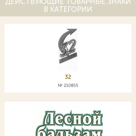
ДЕЙСТВУЮЩИЕ ТОВАРНЫЕ ЗНАКИ
В КАТЕГОРИИ
32
№ 210855