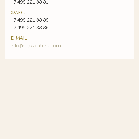
+7 495 221 88 81
ФАКС
+7 495 221 88 85
+7 495 221 88 86
E-MAIL
info@sojuzpatent.com