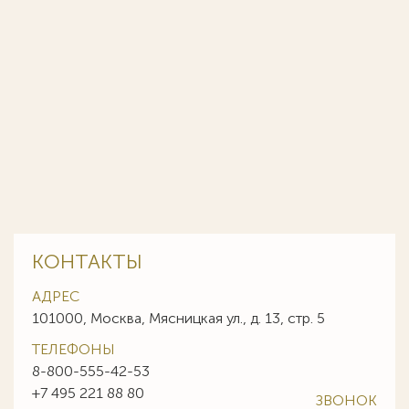
КОНТАКТЫ
АДРЕС
101000, Москва, Мясницкая ул., д. 13, стр. 5
ТЕЛЕФОНЫ
8-800-555-42-53
+7 495 221 88 80
ЗВОНОК