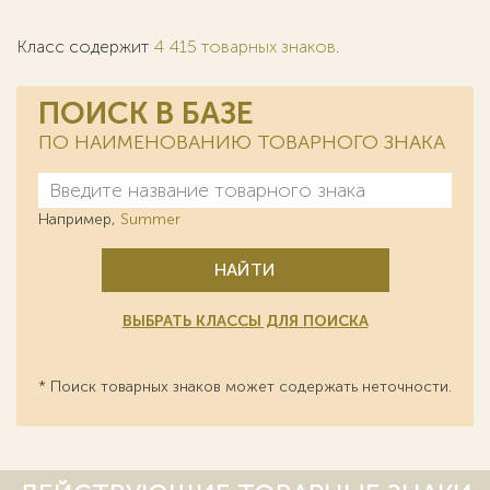
Класс содержит
4 415 товарных знаков
.
ПОИСК В БАЗЕ
ПО НАИМЕНОВАНИЮ ТОВАРНОГО ЗНАКА
Например,
Summer
НАЙТИ
ВЫБРАТЬ КЛАССЫ ДЛЯ ПОИСКА
* Поиск товарных знаков может содержать неточности.