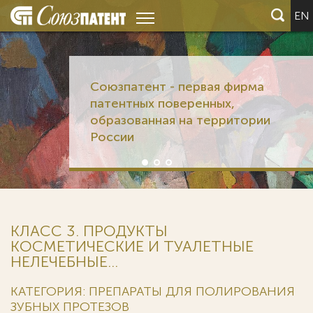
EN
Союзпатент - первая фирма
патентных поверенных,
образованная на территории
России
КЛАСС 3. ПРОДУКТЫ
КОСМЕТИЧЕСКИЕ И ТУАЛЕТНЫЕ
НЕЛЕЧЕБНЫЕ...
КАТЕГОРИЯ: ПРЕПАРАТЫ ДЛЯ ПОЛИРОВАНИЯ
ЗУБНЫХ ПРОТЕЗОВ