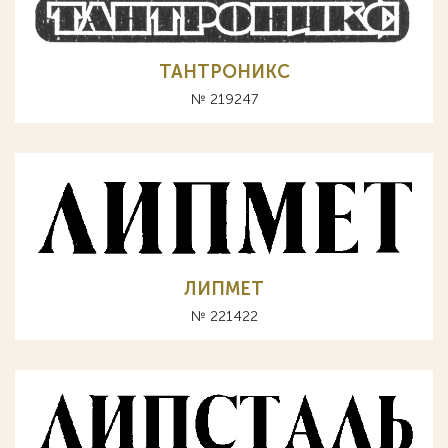
ТАНТРОНИКС
№ 219247
ЛИПМЕТ
№ 221422